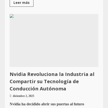
Leer más
Nvidia Revoluciona la Industria al
Compartir su Tecnología de
Conducción Autónoma
diciembre 2, 2025
Nvidia ha decidido abrir sus puertas al futuro