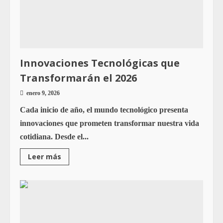
Innovaciones Tecnológicas que
Transformarán el 2026
enero 9, 2026
Cada inicio de año, el mundo tecnológico presenta
innovaciones que prometen transformar nuestra vida
cotidiana. Desde el...
Leer más