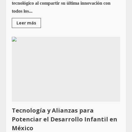
tecnológico al compartir su última innovación con
todos los...
Leer más
Tecnología y Alianzas para
Potenciar el Desarrollo Infantil en
México