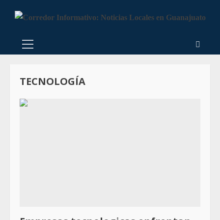
TECNOLOGÍA