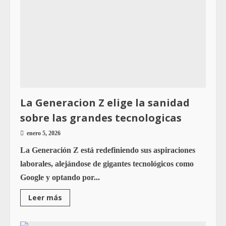
La Generacion Z elige la sanidad
sobre las grandes tecnologicas
enero 5, 2026
La Generación Z está redefiniendo sus aspiraciones
laborales, alejándose de gigantes tecnológicos como
Google y optando por...
Leer más