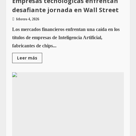
Empresas tecnologicas enfrentan
desafiante jornada en Wall Street
febrero 4, 2026
Los mercados financieros enfrentan una caída en los
títulos de empresas de Inteligencia Artificial,
fabricantes de chips...
Leer más