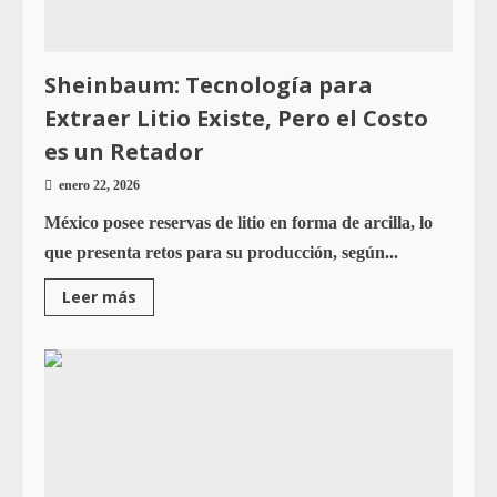
Sheinbaum: Tecnología para
Extraer Litio Existe, Pero el Costo
es un Retador
enero 22, 2026
México posee reservas de litio en forma de arcilla, lo
que presenta retos para su producción, según...
Leer más