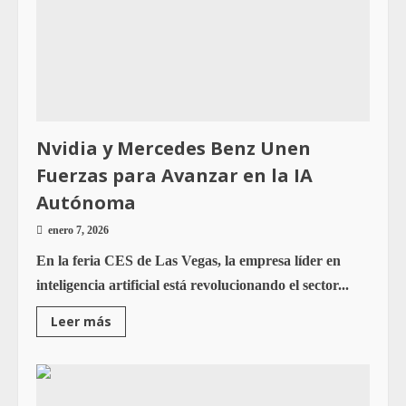
Nvidia y Mercedes Benz Unen
Fuerzas para Avanzar en la IA
Autónoma
enero 7, 2026
En la feria CES de Las Vegas, la empresa líder en
inteligencia artificial está revolucionando el sector...
Leer más