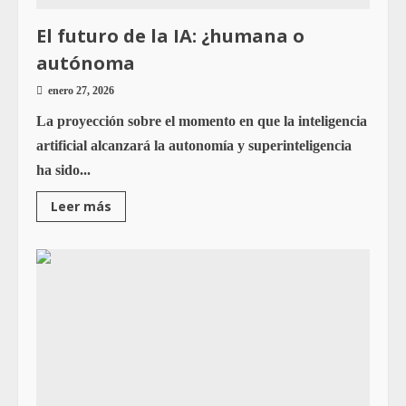
El futuro de la IA: ¿humana o
autónoma
enero 27, 2026
La proyección sobre el momento en que la inteligencia
artificial alcanzará la autonomía y superinteligencia
ha sido...
Leer más