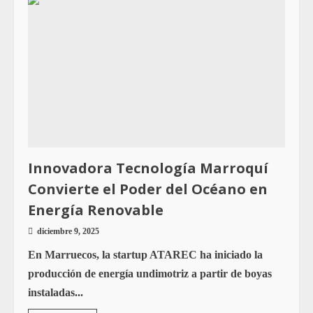
Innovadora Tecnología Marroquí
Convierte el Poder del Océano en
Energía Renovable
diciembre 9, 2025
En Marruecos, la startup ATAREC ha iniciado la
producción de energía undimotriz a partir de boyas
instaladas...