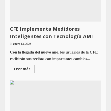
CFE Implementa Medidores
Inteligentes con Tecnología AMI
enero 13, 2026
Con la llegada del nuevo año, los usuarios de la CFE
recibirán sus recibos con importantes cambios...
Leer más