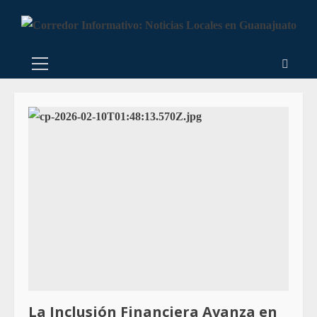
La Inclusión Financiera Avanza en