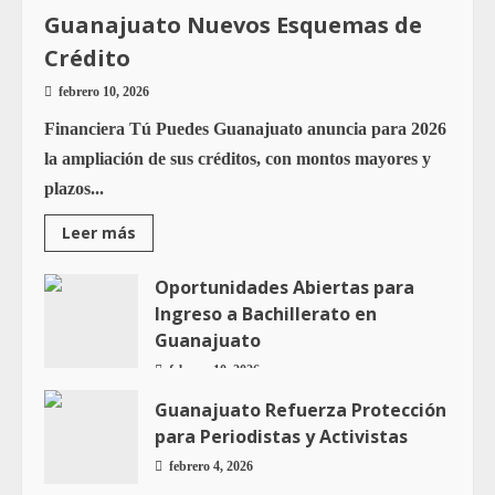
Guanajuato Nuevos Esquemas de
Crédito
febrero 10, 2026
Financiera Tú Puedes Guanajuato anuncia para 2026
la ampliación de sus créditos, con montos mayores y
plazos...
Leer más
Oportunidades Abiertas para
Ingreso a Bachillerato en
Guanajuato
febrero 10, 2026
Guanajuato Refuerza Protección
para Periodistas y Activistas
febrero 4, 2026