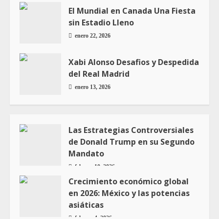
El Mundial en Canada Una Fiesta
sin Estadio Lleno
enero 22, 2026
Xabi Alonso Desafios y Despedida
del Real Madrid
enero 13, 2026
Las Estrategias Controversiales
de Donald Trump en su Segundo
Mandato
febrero 10, 2026
Crecimiento económico global
en 2026: México y las potencias
asiáticas
febrero 4, 2026