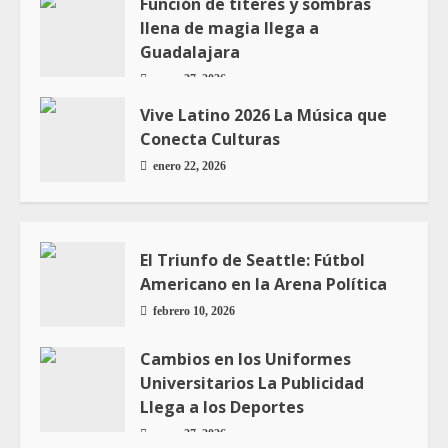
Función de títeres y sombras
llena de magia llega a
Guadalajara
enero 27, 2026
Vive Latino 2026 La Música que
Conecta Culturas
enero 22, 2026
El Triunfo de Seattle: Fútbol
Americano en la Arena Política
febrero 10, 2026
Cambios en los Uniformes
Universitarios La Publicidad
Llega a los Deportes
enero 27, 2026