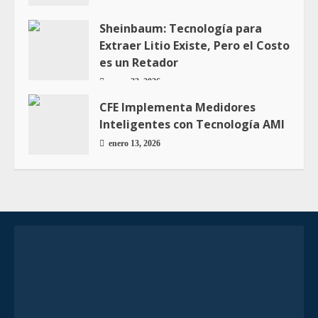
Sheinbaum: Tecnología para
Extraer Litio Existe, Pero el Costo
es un Retador
enero 22, 2026
CFE Implementa Medidores
Inteligentes con Tecnología AMI
enero 13, 2026