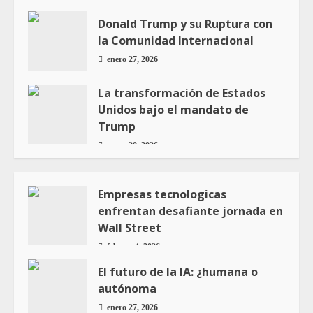
Donald Trump y su Ruptura con
la Comunidad Internacional
enero 27, 2026
La transformación de Estados
Unidos bajo el mandato de
Trump
enero 20, 2026
Empresas tecnologicas
enfrentan desafiante jornada en
Wall Street
febrero 4, 2026
El futuro de la IA: ¿humana o
autónoma
enero 27, 2026