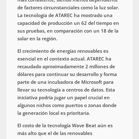
de factores circunstanciales como la luz solar.
La tecnología de ATAREC ha mostrado una
capacidad de producción un 62 del tiempo en
sus pruebas, en comparación con un 18 de la
solar en la región.
El crecimiento de energías renovables es
esencial en el contexto actual. ATAREC ha
recaudado aproximadamente 2 millones de
dólares para continuar su desarrollo y forma
parte de una incubadora de Microsoft para
llevar su tecnología a centros de datos. Esta
iniciativa podría jugar un papel crucial en
algunos nichos como puertos o zonas donde
la generación local es prioritaria.
El costo de la tecnología Wave Beat aún es
más alto que el de las renovables