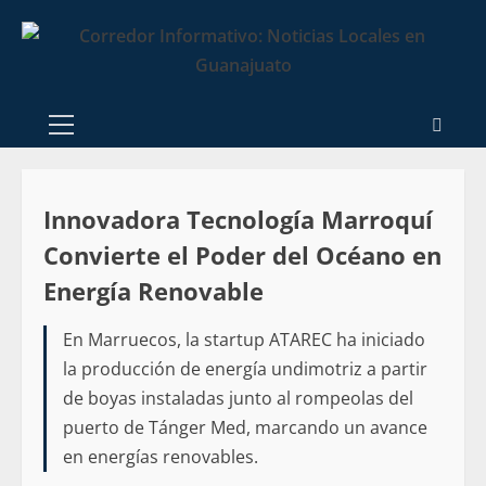
Innovadora Tecnología Marroquí
Convierte el Poder del Océano en
Energía Renovable
En Marruecos, la startup ATAREC ha iniciado
la producción de energía undimotriz a partir
de boyas instaladas junto al rompeolas del
puerto de Tánger Med, marcando un avance
en energías renovables.