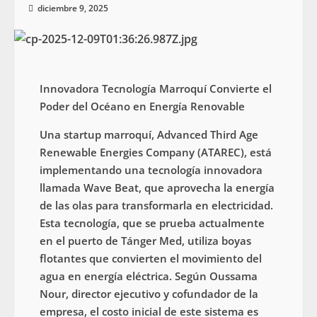
diciembre 9, 2025
Innovadora Tecnología Marroquí Convierte el
Poder del Océano en Energía Renovable
Una startup marroquí, Advanced Third Age
Renewable Energies Company (ATAREC), está
implementando una tecnología innovadora
llamada Wave Beat, que aprovecha la energía
de las olas para transformarla en electricidad.
Esta tecnología, que se prueba actualmente
en el puerto de Tánger Med, utiliza boyas
flotantes que convierten el movimiento del
agua en energía eléctrica. Según Oussama
Nour, director ejecutivo y cofundador de la
empresa, el costo inicial de este sistema es