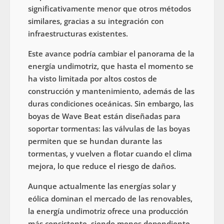
significativamente menor que otros métodos
similares, gracias a su integración con
infraestructuras existentes.
Este avance podría cambiar el panorama de la
energía undimotriz, que hasta el momento se
ha visto limitada por altos costos de
construcción y mantenimiento, además de las
duras condiciones oceánicas. Sin embargo, las
boyas de Wave Beat están diseñadas para
soportar tormentas: las válvulas de las boyas
permiten que se hundan durante las
tormentas, y vuelven a flotar cuando el clima
mejora, lo que reduce el riesgo de daños.
Aunque actualmente las energías solar y
eólica dominan el mercado de las renovables,
la energía undimotriz ofrece una producción
más consistente, siendo menos dependiente