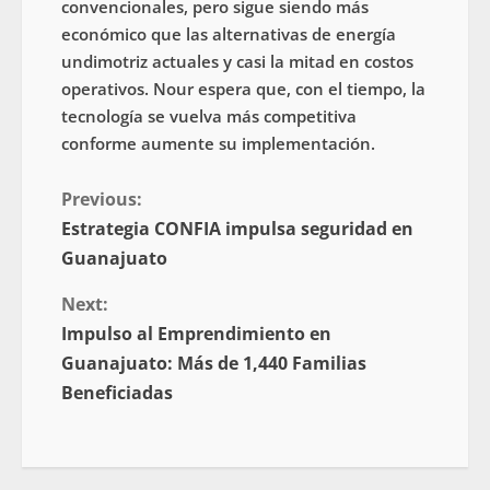
convencionales, pero sigue siendo más
económico que las alternativas de energía
undimotriz actuales y casi la mitad en costos
operativos. Nour espera que, con el tiempo, la
tecnología se vuelva más competitiva
conforme aumente su implementación.
Previous:
Estrategia CONFIA impulsa seguridad en
Guanajuato
Next:
Impulso al Emprendimiento en
Guanajuato: Más de 1,440 Familias
Beneficiadas