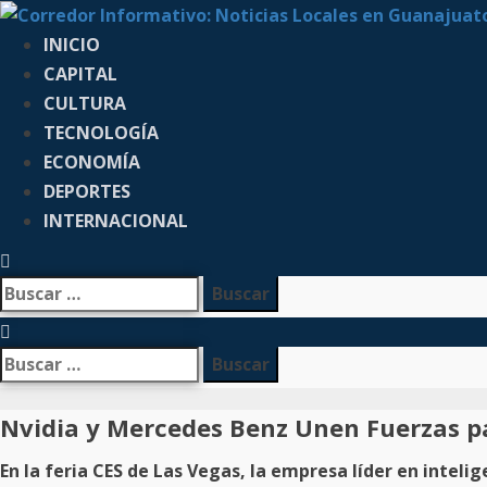
INICIO
CAPITAL
CULTURA
TECNOLOGÍA
ECONOMÍA
DEPORTES
INTERNACIONAL
Nvidia y Mercedes Benz Unen Fuerzas p
En la feria CES de Las Vegas, la empresa líder en inteli