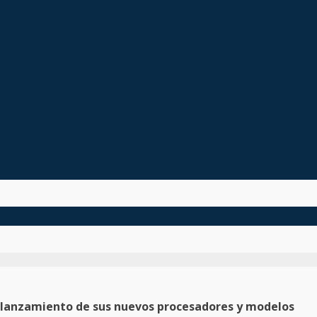
 el lanzamiento de sus nuevos procesadores y modelos