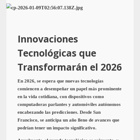
Innovaciones
Tecnológicas que
Transformarán el 2026
En 2026, se espera que nuevas tecnologías
comiencen a desempeñar un papel más prominente
en la vida cotidiana, con dispositivos como
computadoras parlantes y automóviles autónomos
encabezando las predicciones. Desde San
Francisco, se anticipa un año lleno de avances que
podrían tener un impacto significativo.