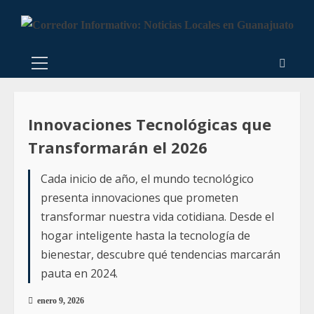
Innovaciones Tecnológicas que
Transformarán el 2026
Cada inicio de año, el mundo tecnológico
presenta innovaciones que prometen
transformar nuestra vida cotidiana. Desde el
hogar inteligente hasta la tecnología de
bienestar, descubre qué tendencias marcarán
pauta en 2024.
enero 9, 2026