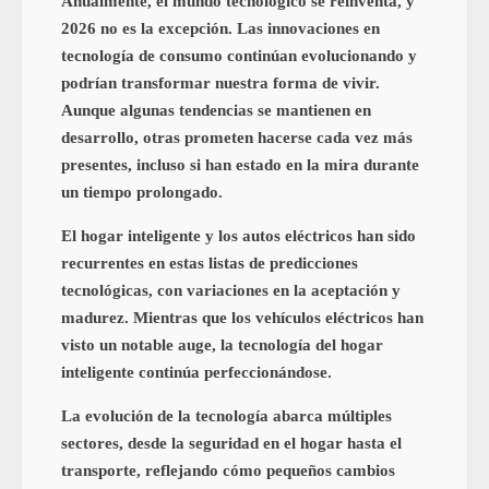
Anualmente, el mundo tecnológico se reinventa, y
2026 no es la excepción. Las innovaciones en
tecnología de consumo continúan evolucionando y
podrían transformar nuestra forma de vivir.
Aunque algunas tendencias se mantienen en
desarrollo, otras prometen hacerse cada vez más
presentes, incluso si han estado en la mira durante
un tiempo prolongado.
El hogar inteligente y los autos eléctricos han sido
recurrentes en estas listas de predicciones
tecnológicas, con variaciones en la aceptación y
madurez. Mientras que los vehículos eléctricos han
visto un notable auge, la tecnología del hogar
inteligente continúa perfeccionándose.
La evolución de la tecnología abarca múltiples
sectores, desde la seguridad en el hogar hasta el
transporte, reflejando cómo pequeños cambios