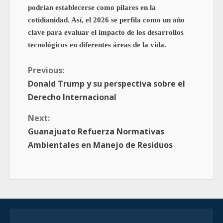
podrían establecerse como pilares en la
cotidianidad. Así, el 2026 se perfila como un año
clave para evaluar el impacto de los desarrollos
tecnológicos en diferentes áreas de la vida.
Previous:
Donald Trump y su perspectiva sobre el
Derecho Internacional
Next:
Guanajuato Refuerza Normativas
Ambientales en Manejo de Residuos