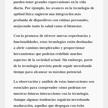
pueden tener grandes repercusiones en la vida
diaria. Por ejemplo, los avances en la tecnología de
aptitud física sugieren una integración más
profunda de dispositivos con rutinas personales,
mejorando tanto la salud como el bienestar.
Con la promesa de ofrecer nuevas experiencias y
funcionalidades, estas tecnologías están destinadas
a abrir caminos inexplorados y proporcionar
herramientas que podrían redefinir muchos
aspectos de la sociedad actual. Sin embargo, parte
de la tecnología prevista puede seguir necesitando
tiempo para alcanzar su máximo potencial.
La observación y análisis de estas innovaciones son
esenciales para comprender cómo podrían ser
nuestras futuras interacciones con la tecnología.
Aunque algunas tendencias seguirán necesitando
maduración, aquellas que despegan con éxito