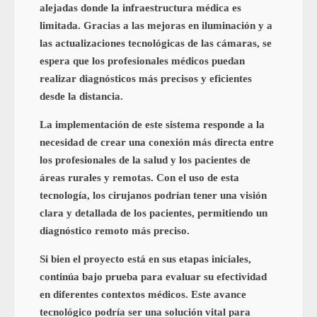
alejadas donde la infraestructura médica es
limitada. Gracias a las mejoras en iluminación y a
las actualizaciones tecnológicas de las cámaras, se
espera que los profesionales médicos puedan
realizar diagnósticos más precisos y eficientes
desde la distancia.
La implementación de este sistema responde a la
necesidad de crear una conexión más directa entre
los profesionales de la salud y los pacientes de
áreas rurales y remotas. Con el uso de esta
tecnología, los cirujanos podrían tener una visión
clara y detallada de los pacientes, permitiendo un
diagnóstico remoto más preciso.
Si bien el proyecto está en sus etapas iniciales,
continúa bajo prueba para evaluar su efectividad
en diferentes contextos médicos. Este avance
tecnológico podría ser una solución vital para