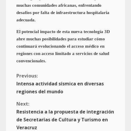
muchas comunidades africanas, enfrentando
desafíos por falta de infraestructura hospitalaria
adecuada.
El potencial impacto de esta nueva tecnología 3D
abre muchas posibilidades para estudiar cómo
continuará evolucionando el acceso médico en
regiones con acceso limitado a servicios de salud
convencionales.
Previous:
Intensa actividad sísmica en diversas
regiones del mundo
Next:
Resistencia a la propuesta de integración
de Secretarías de Cultura y Turismo en
Veracruz