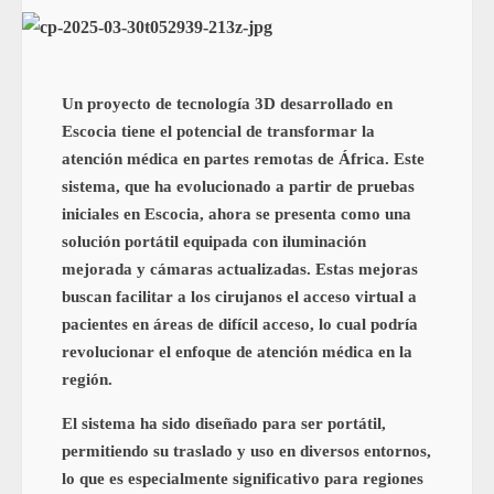
Un proyecto de tecnología 3D desarrollado en
Escocia tiene el potencial de transformar la
atención médica en partes remotas de África. Este
sistema, que ha evolucionado a partir de pruebas
iniciales en Escocia, ahora se presenta como una
solución portátil equipada con iluminación
mejorada y cámaras actualizadas. Estas mejoras
buscan facilitar a los cirujanos el acceso virtual a
pacientes en áreas de difícil acceso, lo cual podría
revolucionar el enfoque de atención médica en la
región.
El sistema ha sido diseñado para ser portátil,
permitiendo su traslado y uso en diversos entornos,
lo que es especialmente significativo para regiones