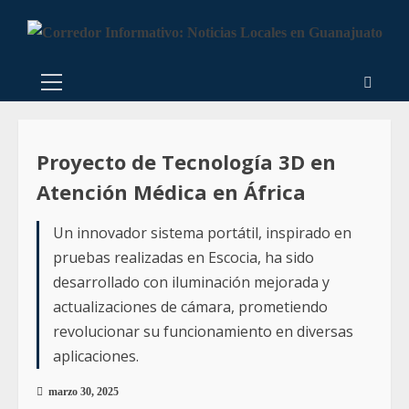
Proyecto de Tecnología 3D en
Atención Médica en África
Un innovador sistema portátil, inspirado en
pruebas realizadas en Escocia, ha sido
desarrollado con iluminación mejorada y
actualizaciones de cámara, prometiendo
revolucionar su funcionamiento en diversas
aplicaciones.
marzo 30, 2025