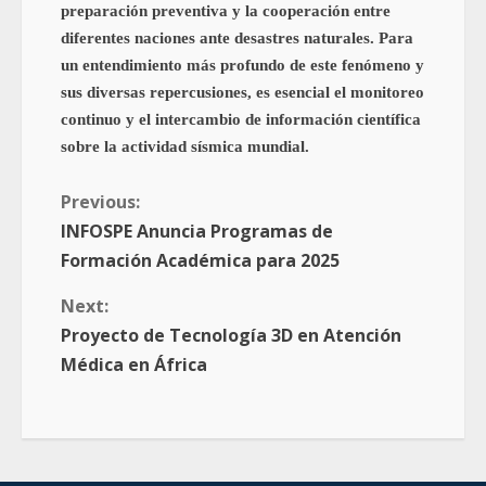
preparación preventiva y la cooperación entre
diferentes naciones ante desastres naturales. Para
un entendimiento más profundo de este fenómeno y
sus diversas repercusiones, es esencial el monitoreo
continuo y el intercambio de información científica
sobre la actividad sísmica mundial.
Previous:
INFOSPE Anuncia Programas de
Formación Académica para 2025
Next:
Proyecto de Tecnología 3D en Atención
Médica en África