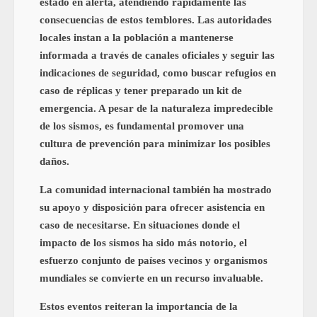
estado en alerta, atendiendo rápidamente las
consecuencias de estos temblores. Las autoridades
locales instan a la población a mantenerse
informada a través de canales oficiales y seguir las
indicaciones de seguridad, como buscar refugios en
caso de réplicas y tener preparado un kit de
emergencia. A pesar de la naturaleza impredecible
de los sismos, es fundamental promover una
cultura de prevención para minimizar los posibles
daños.
La comunidad internacional también ha mostrado
su apoyo y disposición para ofrecer asistencia en
caso de necesitarse. En situaciones donde el
impacto de los sismos ha sido más notorio, el
esfuerzo conjunto de países vecinos y organismos
mundiales se convierte en un recurso invaluable.
Estos eventos reiteran la importancia de la