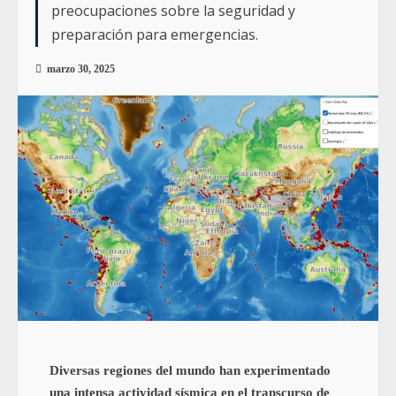
preocupaciones sobre la seguridad y
preparación para emergencias.
marzo 30, 2025
Diversas regiones del mundo han experimentado
una intensa actividad sísmica en el transcurso de