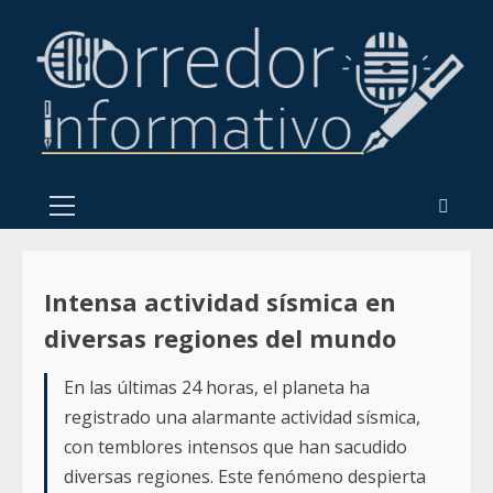
Intensa actividad sísmica en
diversas regiones del mundo
En las últimas 24 horas, el planeta ha
registrado una alarmante actividad sísmica,
con temblores intensos que han sacudido
diversas regiones. Este fenómeno despierta