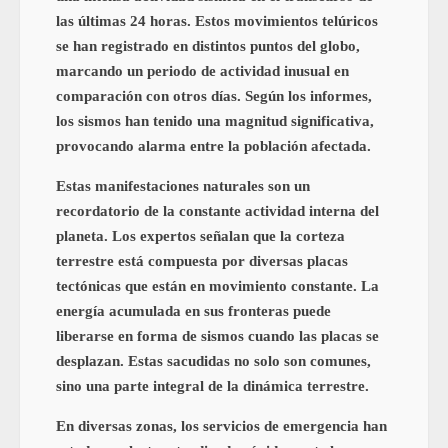
las últimas 24 horas. Estos movimientos telúricos
se han registrado en distintos puntos del globo,
marcando un periodo de actividad inusual en
comparación con otros días. Según los informes,
los sismos han tenido una magnitud significativa,
provocando alarma entre la población afectada.
Estas manifestaciones naturales son un
recordatorio de la constante actividad interna del
planeta. Los expertos señalan que la corteza
terrestre está compuesta por diversas placas
tectónicas que están en movimiento constante. La
energía acumulada en sus fronteras puede
liberarse en forma de sismos cuando las placas se
desplazan. Estas sacudidas no solo son comunes,
sino una parte integral de la dinámica terrestre.
En diversas zonas, los servicios de emergencia han