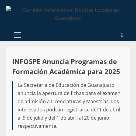
INFOSPE Anuncia Programas de
Formación Académica para 2025
La Secretaría de Educación de Guanajuato
anuncia la apertura de fichas para el examen
de admisión a Licenciaturas y Maestrías. Los
interesados podrán registrarse del 1 de abril
al 9 de julio y del 1 de abril al 20 de junio,
respectivamente.