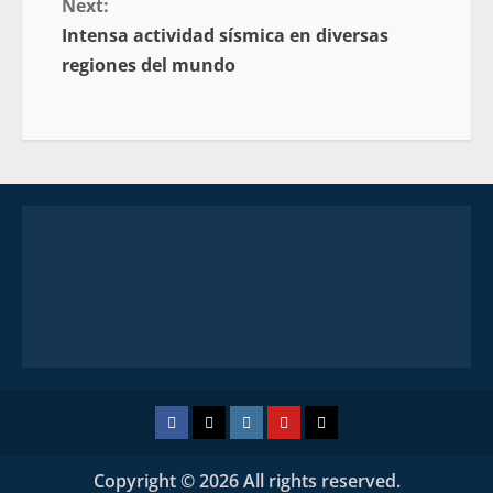
Next:
Intensa actividad sísmica en diversas
regiones del mundo
Copyright © 2026 All rights reserved.