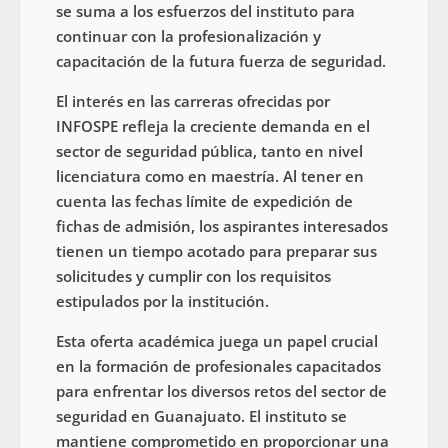
se suma a los esfuerzos del instituto para
continuar con la profesionalización y
capacitación de la futura fuerza de seguridad.
El interés en las carreras ofrecidas por
INFOSPE refleja la creciente demanda en el
sector de seguridad pública, tanto en nivel
licenciatura como en maestría. Al tener en
cuenta las fechas límite de expedición de
fichas de admisión, los aspirantes interesados
tienen un tiempo acotado para preparar sus
solicitudes y cumplir con los requisitos
estipulados por la institución.
Esta oferta académica juega un papel crucial
en la formación de profesionales capacitados
para enfrentar los diversos retos del sector de
seguridad en Guanajuato. El instituto se
mantiene comprometido en proporcionar una