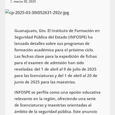
marzo 30, 2025
Guanajuato, Gto. El Instituto de Formación en
Seguridad Pública del Estado (INFOSPE) ha
lanzado detalles sobre sus programas de
formación académica para el próximo ciclo.
Las fechas clave para la expedición de fichas
para el examen de admisión han sido
reveladas: del 1 de abril al 9 de julio de 2025
para las licenciaturas y del 1 de abril al 20 de
junio de 2025 para las maestrías.
INFOSPE se perfila como una opción educativa
relevante en la región, ofreciendo una serie
de licenciaturas y maestrías orientadas al
ámbito de la seguridad pública. Este anuncio