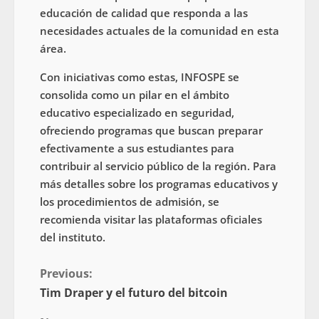
educación de calidad que responda a las
necesidades actuales de la comunidad en esta
área.
Con iniciativas como estas, INFOSPE se
consolida como un pilar en el ámbito
educativo especializado en seguridad,
ofreciendo programas que buscan preparar
efectivamente a sus estudiantes para
contribuir al servicio público de la región. Para
más detalles sobre los programas educativos y
los procedimientos de admisión, se
recomienda visitar las plataformas oficiales
del instituto.
Previous:
Tim Draper y el futuro del bitcoin