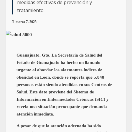
medidas efectivas de prevención y
tratamiento.
marzo 7, 2025
Guanajuato, Gto. La Secretaría de Salud del
Estado de Guanajuato ha hecho un llamado
urgente al abordar los alarmantes índices de
obesidad en León, donde se reporta que 5,848
personas están siendo atendidas en sus Centros de
Salud. Este dato proviene del Sistema de
Información en Enfermedades Crónicas (SIC) y
revela una situación preocupante que demanda
atención inmediata.
A pesar de que la atención adecuada ha sido