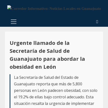
Urgente llamado de la
Secretaría de Salud de
Guanajuato para abordar la
obesidad en León
La Secretaría de Salud del Estado de
Guanajuato reporta que más de 5,800
personas en León padecen obesidad, con solo
el 19.2% de ellas bajo control adecuado. Esta
situación resalta la urgencia de implementar