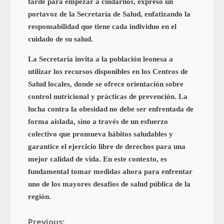
tarde para empezar a cuidarnos, expresó un
portavoz de la Secretaría de Salud, enfatizando la
responsabilidad que tiene cada individuo en el
cuidado de su salud.
La Secretaría invita a la población leonesa a
utilizar los recursos disponibles en los Centros de
Salud locales, donde se ofrece orientación sobre
control nutricional y prácticas de prevención. La
lucha contra la obesidad no debe ser enfrentada de
forma aislada, sino a través de un esfuerzo
colectivo que promueva hábitos saludables y
garantice el ejercicio libre de derechos para una
mejor calidad de vida. En este contexto, es
fundamental tomar medidas ahora para enfrentar
uno de los mayores desafíos de salud pública de la
región.
Previous: