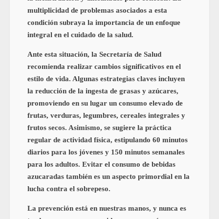
multiplicidad de problemas asociados a esta
condición subraya la importancia de un enfoque
integral en el cuidado de la salud.
Ante esta situación, la Secretaría de Salud
recomienda realizar cambios significativos en el
estilo de vida. Algunas estrategias claves incluyen
la reducción de la ingesta de grasas y azúcares,
promoviendo en su lugar un consumo elevado de
frutas, verduras, legumbres, cereales integrales y
frutos secos. Asimismo, se sugiere la práctica
regular de actividad física, estipulando 60 minutos
diarios para los jóvenes y 150 minutos semanales
para los adultos. Evitar el consumo de bebidas
azucaradas también es un aspecto primordial en la
lucha contra el sobrepeso.
La prevención está en nuestras manos, y nunca es