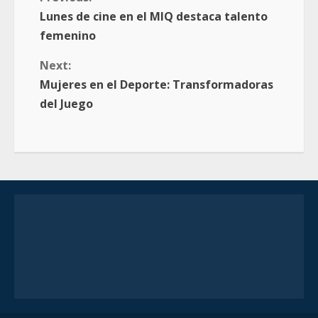
Lunes de cine en el MIQ destaca talento
femenino
Next:
Mujeres en el Deporte: Transformadoras
del Juego