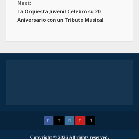
Next:
La Orquesta Juvenil Celebró su 20
Aniversario con un Tributo Musical
Copyright © 2026 All rights reserved.