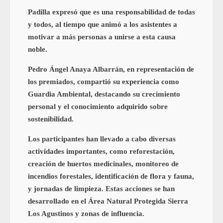
Padilla expresó que es una responsabilidad de todas
y todos, al tiempo que animó a los asistentes a
motivar a más personas a unirse a esta causa
noble.
Pedro Ángel Anaya Albarrán, en representación de
los premiados, compartió su experiencia como
Guardia Ambiental, destacando su crecimiento
personal y el conocimiento adquirido sobre
sostenibilidad.
Los participantes han llevado a cabo diversas
actividades importantes, como reforestación,
creación de huertos medicinales, monitoreo de
incendios forestales, identificación de flora y fauna,
y jornadas de limpieza. Estas acciones se han
desarrollado en el Área Natural Protegida Sierra
Los Agustinos y zonas de influencia.