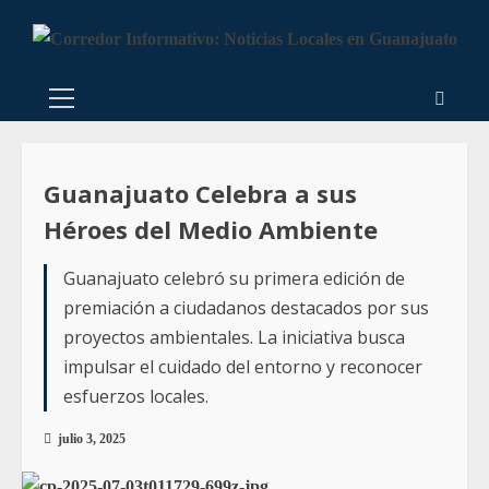
Guanajuato Celebra a sus
Héroes del Medio Ambiente
Guanajuato celebró su primera edición de
premiación a ciudadanos destacados por sus
proyectos ambientales. La iniciativa busca
impulsar el cuidado del entorno y reconocer
esfuerzos locales.
julio 3, 2025