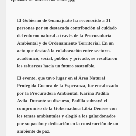
El Gobierno de Guanajuato ha reconocido a 31
personas por su destacada contribución al cuidado
del entorno natural a través de la Procuraduría
Ambiental y de Ordenamiento Territorial. En un
acto que destacó la colaboración entre sectores
académico, social, público y privado, se resaltaron
los esfuerzos hacia un futuro sostenible.
El evento, que tuvo lugar en el Área Natural
Protegida Cuenca de la Esperanza, fue encabezado
por la Procuradora Ambiental, Karina Padilla
Avila. Durante su discurso, Padilla subrayó el
compromiso de la Gobernadora Libia Denisse con
los temas ambientales y elogió a los galardonados
por su pasión y dedicación en la construcción de un
ambiente de paz.