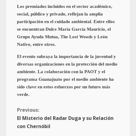
Los premiados incluidos en el sector académico,
social, público y privado, reflejan la amplia
participación en el cuidado ambiental. Entre ellos
se encuentran Dulce María García Mauricio, el
Grupo Ayuda Mutua, The Lost Woods y León
Nativo, entre otros.
El evento subraya la importancia de la juventud y
diversas organizaciones en la protección del medio
ambiente. La colaboración con la PAOT y el
programa Guanajuato por el medio ambiente ha
sido clave en estos esfuerzos por un futuro más
verde.
Previous:
El Misterio del Radar Duga y su Relación
con Chernóbil