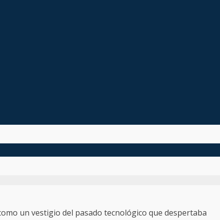
 como un vestigio del pasado tecnológico que despertaba