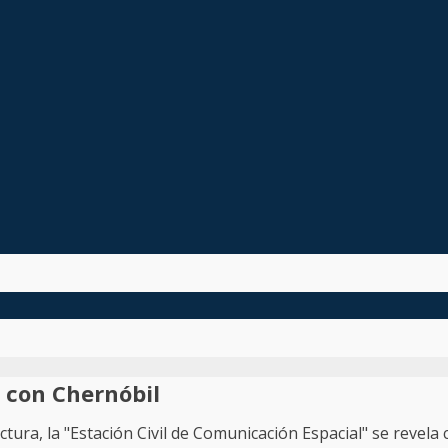
n con Chernóbil
ura, la "Estación Civil de Comunicación Espacial" se revela