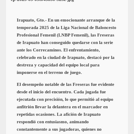
Irapuato, Gto.- En un emocionante arranque de la
temporada 2025 de la Liga Nacional de Baloncesto
Profesional Femenil (LNBP Femenil), las Freseras
de Irapuato han conseguido quedarse con la serie
ante los Correcaminos. El enfrentamiento,
celebrado en la ciudad de Irapuato, destacó por la
destreza y capacidad del equipo local para
imponerse en el terreno de juego.
El desempeño notable de las Freseras fue evidente
desde el inicio del encuentro. Cada jugada fue
ejecutada con precisión, lo que permitió al equipo
anfitrión llevar la delantera en el marcador en
repetidas ocasiones. La afición de Irapuato
respondió con entusiasmo, animando
constantemente a sus jugadoras, quienes no