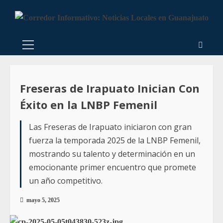
Freseras de Irapuato Inician Con
Éxito en la LNBP Femenil
Las Freseras de Irapuato iniciaron con gran
fuerza la temporada 2025 de la LNBP Femenil,
mostrando su talento y determinación en un
emocionante primer encuentro que promete
un año competitivo.
mayo 5, 2025