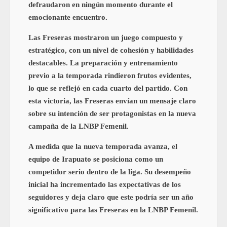
defraudaron en ningún momento durante el
emocionante encuentro.
Las Freseras mostraron un juego compuesto y
estratégico, con un nivel de cohesión y habilidades
destacables. La preparación y entrenamiento
previo a la temporada rindieron frutos evidentes,
lo que se reflejó en cada cuarto del partido. Con
esta victoria, las Freseras envían un mensaje claro
sobre su intención de ser protagonistas en la nueva
campaña de la LNBP Femenil.
A medida que la nueva temporada avanza, el
equipo de Irapuato se posiciona como un
competidor serio dentro de la liga. Su desempeño
inicial ha incrementado las expectativas de los
seguidores y deja claro que este podría ser un año
significativo para las Freseras en la LNBP Femenil.