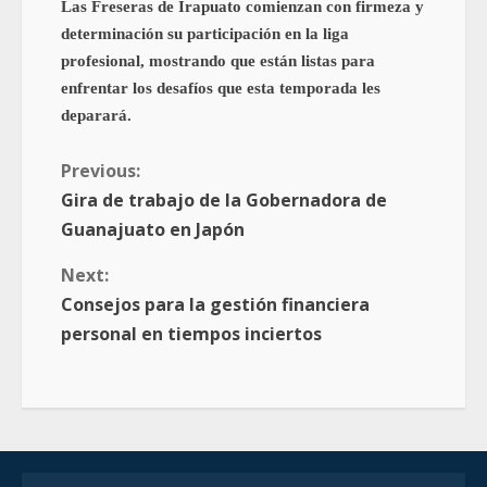
Las Freseras de Irapuato comienzan con firmeza y
determinación su participación en la liga
profesional, mostrando que están listas para
enfrentar los desafíos que esta temporada les
deparará.
Previous:
Gira de trabajo de la Gobernadora de
Guanajuato en Japón
Next:
Consejos para la gestión financiera
personal en tiempos inciertos