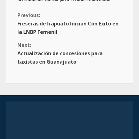
Previous:
Freseras de Irapuato Inician Con Éxito en
la LNBP Femenil
Next:
Actualización de concesiones para
taxistas en Guanajuato