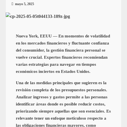
mayo 5, 2025
Nueva York, EEUU — En momentos de volatilidad
en los mercados financieros y fluctuante confianza
del consumidor, la gestión financiera personal se
vuelve crucial. Expertos financieros recomiendan
varias estrategias para navegar en tiempos
económicos inciertos en Estados Unidos.
Una de las medidas principales que sugieren es la
revisión completa de los presupuestos personales.
Analizar ingresos y gastos permite a las personas
identificar áreas donde es posible reducir costos,
priorizando siempre aquellas que son esenciales. Es
relevante tener un enfoque meticuloso respecto a
las obligaciones financieras mayores, como