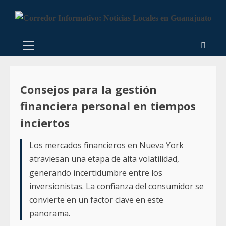
Consejos para la gestión
financiera personal en tiempos
inciertos
Los mercados financieros en Nueva York
atraviesan una etapa de alta volatilidad,
generando incertidumbre entre los
inversionistas. La confianza del consumidor se
convierte en un factor clave en este
panorama.