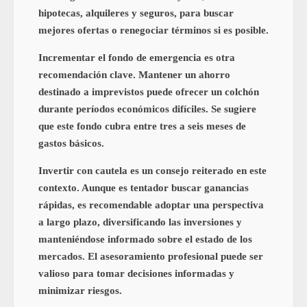
hipotecas, alquileres y seguros, para buscar
mejores ofertas o renegociar términos si es posible.
Incrementar el fondo de emergencia es otra
recomendación clave. Mantener un ahorro
destinado a imprevistos puede ofrecer un colchón
durante períodos económicos difíciles. Se sugiere
que este fondo cubra entre tres a seis meses de
gastos básicos.
Invertir con cautela es un consejo reiterado en este
contexto. Aunque es tentador buscar ganancias
rápidas, es recomendable adoptar una perspectiva
a largo plazo, diversificando las inversiones y
manteniéndose informado sobre el estado de los
mercados. El asesoramiento profesional puede ser
valioso para tomar decisiones informadas y
minimizar riesgos.