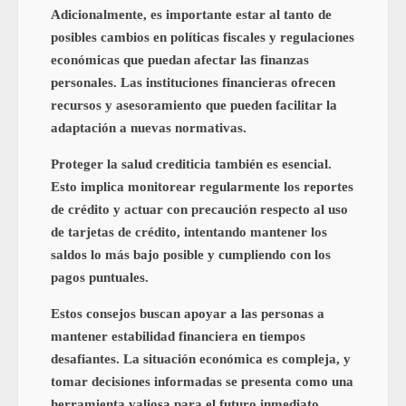
Adicionalmente, es importante estar al tanto de
posibles cambios en políticas fiscales y regulaciones
económicas que puedan afectar las finanzas
personales. Las instituciones financieras ofrecen
recursos y asesoramiento que pueden facilitar la
adaptación a nuevas normativas.
Proteger la salud crediticia también es esencial.
Esto implica monitorear regularmente los reportes
de crédito y actuar con precaución respecto al uso
de tarjetas de crédito, intentando mantener los
saldos lo más bajo posible y cumpliendo con los
pagos puntuales.
Estos consejos buscan apoyar a las personas a
mantener estabilidad financiera en tiempos
desafiantes. La situación económica es compleja, y
tomar decisiones informadas se presenta como una
herramienta valiosa para el futuro inmediato.