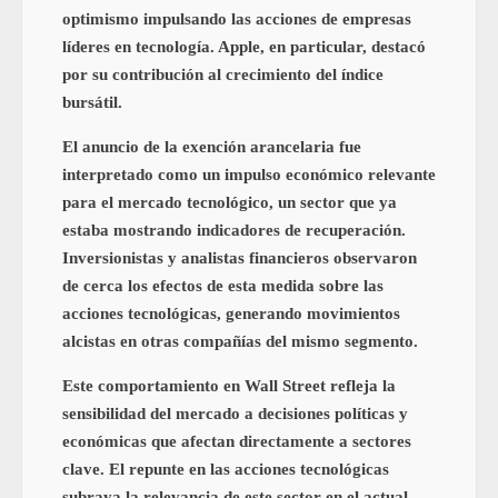
optimismo impulsando las acciones de empresas
líderes en tecnología. Apple, en particular, destacó
por su contribución al crecimiento del índice
bursátil.
El anuncio de la exención arancelaria fue
interpretado como un impulso económico relevante
para el mercado tecnológico, un sector que ya
estaba mostrando indicadores de recuperación.
Inversionistas y analistas financieros observaron
de cerca los efectos de esta medida sobre las
acciones tecnológicas, generando movimientos
alcistas en otras compañías del mismo segmento.
Este comportamiento en Wall Street refleja la
sensibilidad del mercado a decisiones políticas y
económicas que afectan directamente a sectores
clave. El repunte en las acciones tecnológicas
subraya la relevancia de este sector en el actual