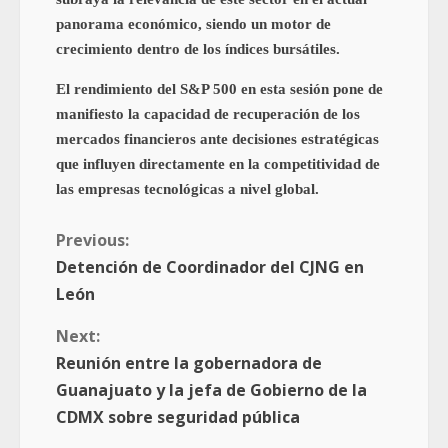
panorama económico, siendo un motor de
crecimiento dentro de los índices bursátiles.
El rendimiento del S&P 500 en esta sesión pone de
manifiesto la capacidad de recuperación de los
mercados financieros ante decisiones estratégicas
que influyen directamente en la competitividad de
las empresas tecnológicas a nivel global.
Previous:
Detención de Coordinador del CJNG en
León
Next:
Reunión entre la gobernadora de
Guanajuato y la jefa de Gobierno de la
CDMX sobre seguridad pública