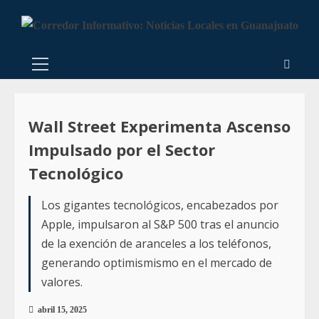
Wall Street Experimenta Ascenso
Impulsado por el Sector
Tecnológico
Los gigantes tecnológicos, encabezados por
Apple, impulsaron al S&P 500 tras el anuncio
de la exención de aranceles a los teléfonos,
generando optimismismo en el mercado de
valores.
abril 15, 2025