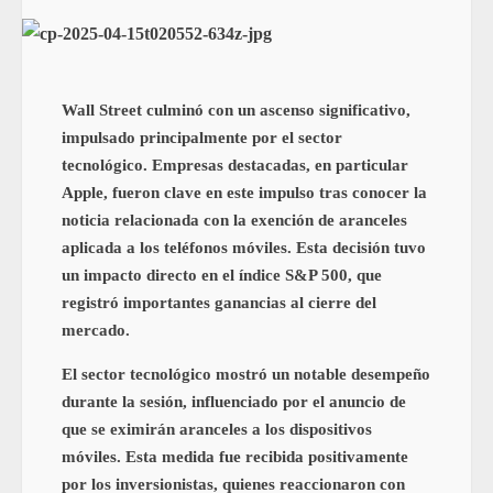
Wall Street culminó con un ascenso significativo,
impulsado principalmente por el sector
tecnológico. Empresas destacadas, en particular
Apple, fueron clave en este impulso tras conocer la
noticia relacionada con la exención de aranceles
aplicada a los teléfonos móviles. Esta decisión tuvo
un impacto directo en el índice S&P 500, que
registró importantes ganancias al cierre del
mercado.
El sector tecnológico mostró un notable desempeño
durante la sesión, influenciado por el anuncio de
que se eximirán aranceles a los dispositivos
móviles. Esta medida fue recibida positivamente
por los inversionistas, quienes reaccionaron con