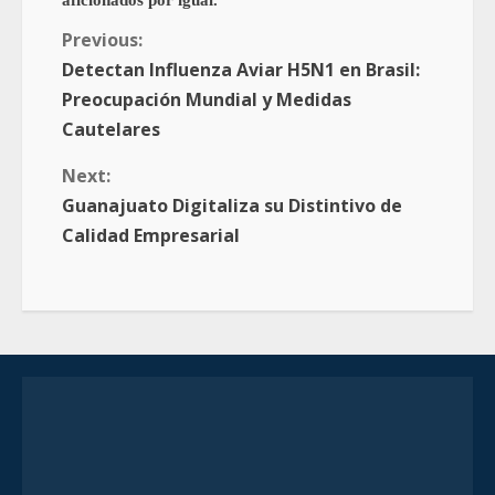
Previous:
Detectan Influenza Aviar H5N1 en Brasil:
Preocupación Mundial y Medidas
Cautelares
Next:
Guanajuato Digitaliza su Distintivo de
Calidad Empresarial