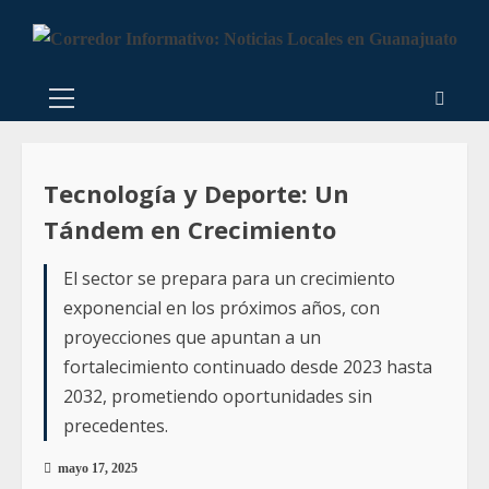
Tecnología y Deporte: Un
Tándem en Crecimiento
El sector se prepara para un crecimiento
exponencial en los próximos años, con
proyecciones que apuntan a un
fortalecimiento continuado desde 2023 hasta
2032, prometiendo oportunidades sin
precedentes.
mayo 17, 2025