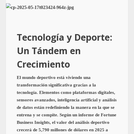
Tecnología y Deporte:
Un Tándem en
Crecimiento
El mundo deportivo está viviendo una
transformación significativa gracias a la
tecnología. Elementos como plataformas digitales,
sensores avanzados, inteligencia artificial y análisis
de datos están redefiniendo la manera en la que se
entrena y se compite. Según un informe de Fortune
Business Insights, el valor del análisis deportivo
crecerá de 5,790 millones de dólares en 2025 a