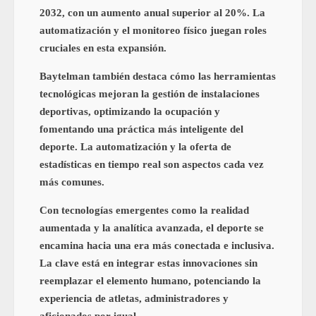
2032, con un aumento anual superior al 20%. La
automatización y el monitoreo físico juegan roles
cruciales en esta expansión.
Baytelman también destaca cómo las herramientas
tecnológicas mejoran la gestión de instalaciones
deportivas, optimizando la ocupación y
fomentando una práctica más inteligente del
deporte. La automatización y la oferta de
estadísticas en tiempo real son aspectos cada vez
más comunes.
Con tecnologías emergentes como la realidad
aumentada y la analítica avanzada, el deporte se
encamina hacia una era más conectada e inclusiva.
La clave está en integrar estas innovaciones sin
reemplazar el elemento humano, potenciando la
experiencia de atletas, administradores y
aficionados por igual.