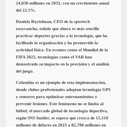
24,030 millones en 2032, con un crecimiento anual
del 22.5%.
Daniela Baytelman, CEO de la sportech
easycancha, señala que ahora es más sencillo
practicar deportes gracias a la tecnología, que ha
facilitado la organización y ha promovido la
actividad física. En eventos como el Mundial de la
FIFA 2022, tecnologías como el VAR han
demostrado su impacto en la precisión y el análisis
del juego.
Colombia es un ejemplo de esta implementación,
donde clubes profesionales adoptan tecnología GPS
y sensores para optimizar entrenamientos y
prevenir lesiones. Este fenómeno no se limita al
fútbol; el mercado global de tecnología deportiva,
según SNS Insider, se espera que crezca de 15,510
millones de dólares en 2023 a 82,700 millones en