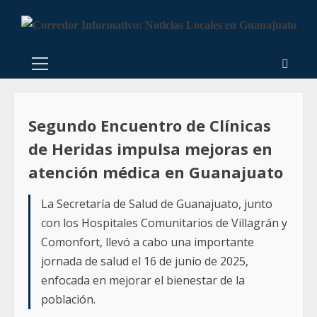
Segundo Encuentro de Clínicas
de Heridas impulsa mejoras en
atención médica en Guanajuato
La Secretaría de Salud de Guanajuato, junto
con los Hospitales Comunitarios de Villagrán y
Comonfort, llevó a cabo una importante
jornada de salud el 16 de junio de 2025,
enfocada en mejorar el bienestar de la
población.