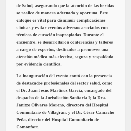
de Salud, asegurando que la atención de las heridas
se realice de manera adecuada y oportuna. Este
enfoque es vital para disminuir complicaciones
clínicas y evitar eventos adversos asociados con
técnicas de curación inapropiadas. Durante el
encuentro, se desarrollaron conferencias y talleres
a cargo de expertos, destinados a promover una
atención médica más efectiva, segura y respaldada
por evidencia científica.
La inauguración del evento contó con la presencia
de destacados profesionales del sector salud, como
el Dr. Juan Jesús Martínez García, encargado del
despacho de la Jurisdicción Sanitaria I; la Dra.
Janitze Olivares Moreno, directora del Hospital
Comunitario de Villagrán; y el Dr. César Camacho
Peña, director del Hospital Comunitario de
Comonfort.