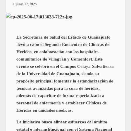
junio 17, 2025
La Secretaría de Salud del Estado de Guanajuato
llevó a cabo el Segundo Encuentro de Clínicas de
Heridas, en colaboración con los hospitales
comunitarios de Villagrán y Comonfort. Este
evento se celebró en el Campus Celaya-Salvatierra
de la Universidad de Guanajuato, siendo su
propósito principal fomentar la estandarización de
técnicas avanzadas para la cura de heridas,
además de capacitar de forma especializada a
personal de enfermería y establecer Clínicas de
Heridas en unidades médicas.
La iniciativa busca alinear esfuerzos del ámbito
estatal e interinstitucional con el Sistema Nacional