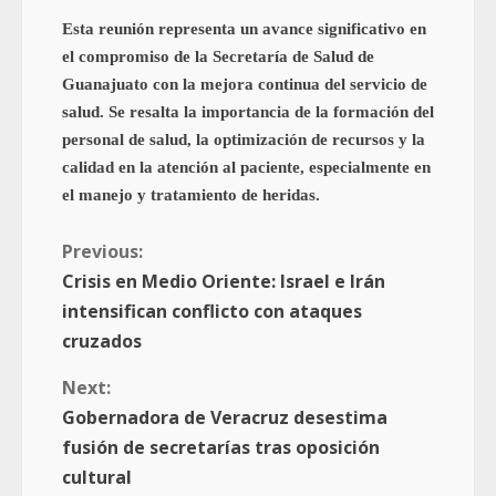
Esta reunión representa un avance significativo en
el compromiso de la Secretaría de Salud de
Guanajuato con la mejora continua del servicio de
salud. Se resalta la importancia de la formación del
personal de salud, la optimización de recursos y la
calidad en la atención al paciente, especialmente en
el manejo y tratamiento de heridas.
Previous:
Crisis en Medio Oriente: Israel e Irán
intensifican conflicto con ataques
cruzados
Next:
Gobernadora de Veracruz desestima
fusión de secretarías tras oposición
cultural