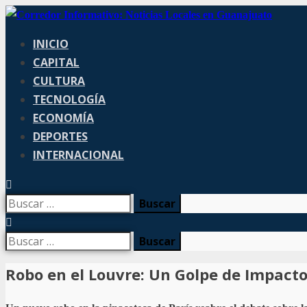
INICIO
CAPITAL
CULTURA
TECNOLOGÍA
ECONOMÍA
DEPORTES
INTERNACIONAL
Robo en el Louvre: Un Golpe de Impacto 