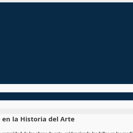
en la Historia del Arte