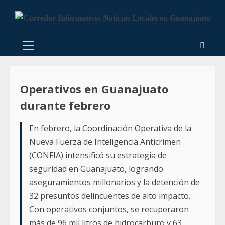
Operativos en Guanajuato
durante febrero
En febrero, la Coordinación Operativa de la
Nueva Fuerza de Inteligencia Anticrimen
(CONFIA) intensificó su estrategia de
seguridad en Guanajuato, logrando
aseguramientos millonarios y la detención de
32 presuntos delincuentes de alto impacto.
Con operativos conjuntos, se recuperaron
más de 96 mil litros de hidrocarburo y 63