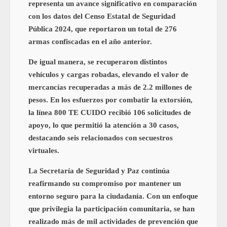
representa un avance significativo en comparación
con los datos del Censo Estatal de Seguridad
Pública 2024, que reportaron un total de 276
armas confiscadas en el año anterior.
De igual manera, se recuperaron distintos
vehículos y cargas robadas, elevando el valor de
mercancías recuperadas a más de 2.2 millones de
pesos. En los esfuerzos por combatir la extorsión,
la línea 800 TE CUIDO recibió 106 solicitudes de
apoyo, lo que permitió la atención a 30 casos,
destacando seis relacionados con secuestros
virtuales.
La Secretaría de Seguridad y Paz continúa
reafirmando su compromiso por mantener un
entorno seguro para la ciudadanía. Con un enfoque
que privilegia la participación comunitaria, se han
realizado más de mil actividades de prevención que