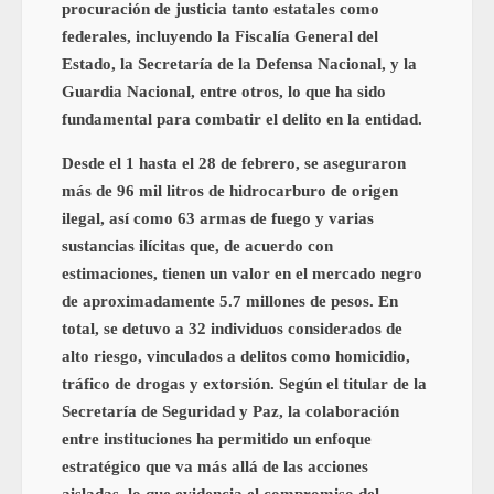
procuración de justicia tanto estatales como
federales, incluyendo la Fiscalía General del
Estado, la Secretaría de la Defensa Nacional, y la
Guardia Nacional, entre otros, lo que ha sido
fundamental para combatir el delito en la entidad.
Desde el 1 hasta el 28 de febrero, se aseguraron
más de 96 mil litros de hidrocarburo de origen
ilegal, así como 63 armas de fuego y varias
sustancias ilícitas que, de acuerdo con
estimaciones, tienen un valor en el mercado negro
de aproximadamente 5.7 millones de pesos. En
total, se detuvo a 32 individuos considerados de
alto riesgo, vinculados a delitos como homicidio,
tráfico de drogas y extorsión. Según el titular de la
Secretaría de Seguridad y Paz, la colaboración
entre instituciones ha permitido un enfoque
estratégico que va más allá de las acciones
aisladas, lo que evidencia el compromiso del