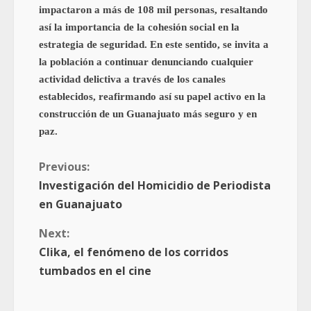
impactaron a más de 108 mil personas, resaltando
así la importancia de la cohesión social en la
estrategia de seguridad. En este sentido, se invita a
la población a continuar denunciando cualquier
actividad delictiva a través de los canales
establecidos, reafirmando así su papel activo en la
construcción de un Guanajuato más seguro y en
paz.
Previous:
Investigación del Homicidio de Periodista
en Guanajuato
Next:
Clika, el fenómeno de los corridos
tumbados en el cine