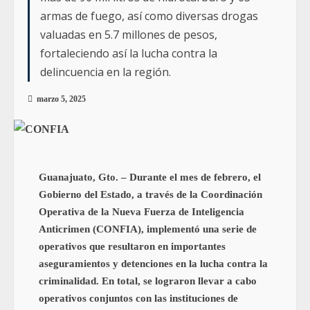
armas de fuego, así como diversas drogas
valuadas en 5.7 millones de pesos,
fortaleciendo así la lucha contra la
delincuencia en la región.
marzo 5, 2025
Guanajuato, Gto. – Durante el mes de febrero, el
Gobierno del Estado, a través de la Coordinación
Operativa de la Nueva Fuerza de Inteligencia
Anticrimen (CONFIA), implementó una serie de
operativos que resultaron en importantes
aseguramientos y detenciones en la lucha contra la
criminalidad. En total, se lograron llevar a cabo
operativos conjuntos con las instituciones de