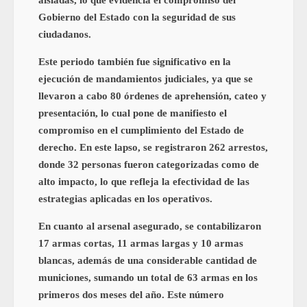
Gobierno del Estado con la seguridad de sus
ciudadanos.
Este periodo también fue significativo en la
ejecución de mandamientos judiciales, ya que se
llevaron a cabo 80 órdenes de aprehensión, cateo y
presentación, lo cual pone de manifiesto el
compromiso en el cumplimiento del Estado de
derecho. En este lapso, se registraron 262 arrestos,
donde 32 personas fueron categorizadas como de
alto impacto, lo que refleja la efectividad de las
estrategias aplicadas en los operativos.
En cuanto al arsenal asegurado, se contabilizaron
17 armas cortas, 11 armas largas y 10 armas
blancas, además de una considerable cantidad de
municiones, sumando un total de 63 armas en los
primeros dos meses del año. Este número