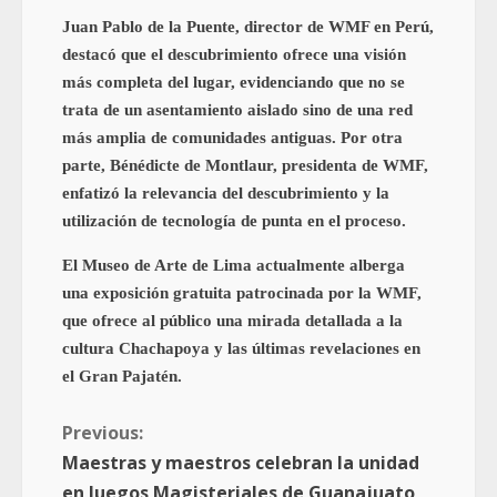
Juan Pablo de la Puente, director de WMF en Perú,
destacó que el descubrimiento ofrece una visión
más completa del lugar, evidenciando que no se
trata de un asentamiento aislado sino de una red
más amplia de comunidades antiguas. Por otra
parte, Bénédicte de Montlaur, presidenta de WMF,
enfatizó la relevancia del descubrimiento y la
utilización de tecnología de punta en el proceso.
El Museo de Arte de Lima actualmente alberga
una exposición gratuita patrocinada por la WMF,
que ofrece al público una mirada detallada a la
cultura Chachapoya y las últimas revelaciones en
el Gran Pajatén.
Previous:
Maestras y maestros celebran la unidad
en Juegos Magisteriales de Guanajuato