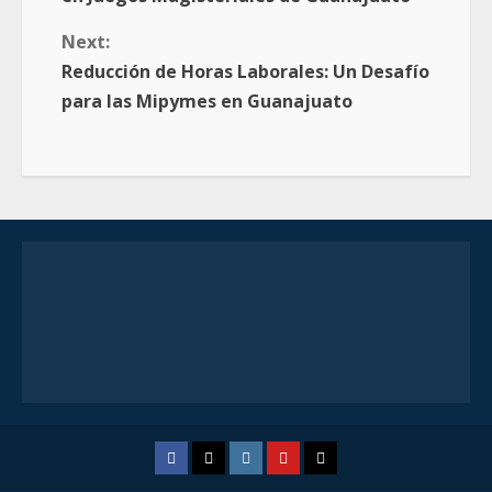
Next:
Reducción de Horas Laborales: Un Desafío
para las Mipymes en Guanajuato