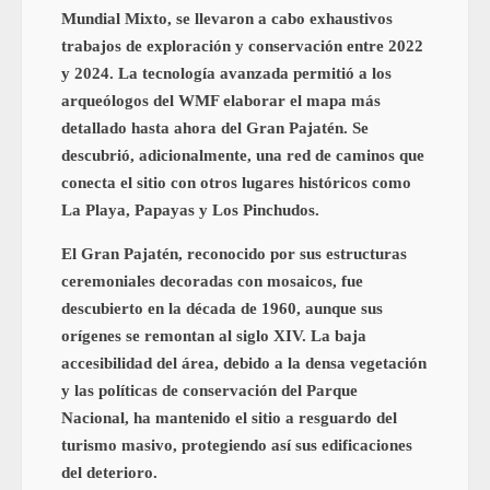
Mundial Mixto, se llevaron a cabo exhaustivos
trabajos de exploración y conservación entre 2022
y 2024. La tecnología avanzada permitió a los
arqueólogos del WMF elaborar el mapa más
detallado hasta ahora del Gran Pajatén. Se
descubrió, adicionalmente, una red de caminos que
conecta el sitio con otros lugares históricos como
La Playa, Papayas y Los Pinchudos.
El Gran Pajatén, reconocido por sus estructuras
ceremoniales decoradas con mosaicos, fue
descubierto en la década de 1960, aunque sus
orígenes se remontan al siglo XIV. La baja
accesibilidad del área, debido a la densa vegetación
y las políticas de conservación del Parque
Nacional, ha mantenido el sitio a resguardo del
turismo masivo, protegiendo así sus edificaciones
del deterioro.