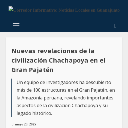
Nuevas revelaciones de la
civilización Chachapoya en el
Gran Pajatén
Un equipo de investigadores ha descubierto
más de 100 estructuras en el Gran Pajatén, en
la Amazonía peruana, revelando importantes
aspectos de la civilización Chachapoya y su
legado histórico.
mayo 23, 2025