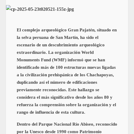
El complejo arqueológico Gran Pajatén, situado en
la selva peruana de San Martín, ha sido el
escenario de un descubrimiento arqueológico
extraordinario. La organización World
Monuments Fund (WMF) informó que se han
identificado más de 100 estructuras nuevas ligadas
a la civilización prehispánica de los Chachapoyas,
duplicando así el número de edificaciones
previamente reconocidas. Este hallazgo se
considera el más significativo desde los años 80 y
refuerza la comprensión sobre la organización y el
rango de influencia de esta cultura.
Dentro del Parque Nacional Río Abiseo, reconocido
por la Unesco desde 1990 como Patrimonio