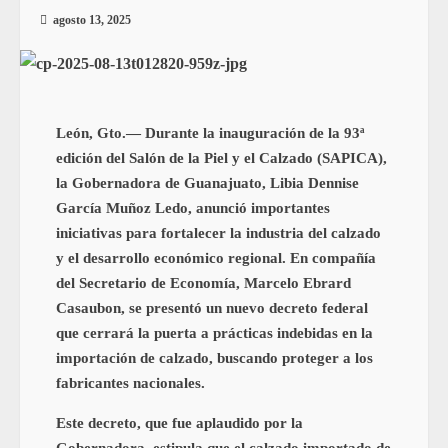
agosto 13, 2025
León, Gto.— Durante la inauguración de la 93ª
edición del Salón de la Piel y el Calzado (SAPICA),
la Gobernadora de Guanajuato, Libia Dennise
García Muñoz Ledo, anunció importantes
iniciativas para fortalecer la industria del calzado
y el desarrollo económico regional. En compañía
del Secretario de Economía, Marcelo Ebrard
Casaubon, se presentó un nuevo decreto federal
que cerrará la puerta a prácticas indebidas en la
importación de calzado, buscando proteger a los
fabricantes nacionales.
Este decreto, que fue aplaudido por la
Gobernadora, estipula que el calzado importado de