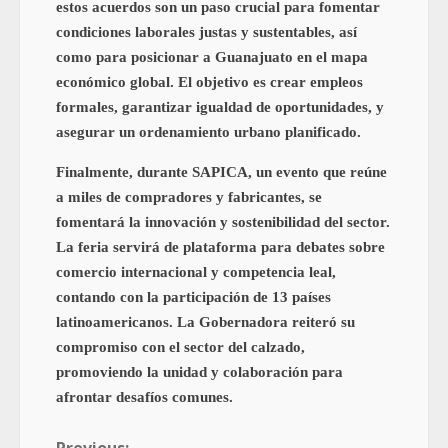
estos acuerdos son un paso crucial para fomentar
condiciones laborales justas y sustentables, así
como para posicionar a Guanajuato en el mapa
económico global. El objetivo es crear empleos
formales, garantizar igualdad de oportunidades, y
asegurar un ordenamiento urbano planificado.
Finalmente, durante SAPICA, un evento que reúne
a miles de compradores y fabricantes, se
fomentará la innovación y sostenibilidad del sector.
La feria servirá de plataforma para debates sobre
comercio internacional y competencia leal,
contando con la participación de 13 países
latinoamericanos. La Gobernadora reiteró su
compromiso con el sector del calzado,
promoviendo la unidad y colaboración para
afrontar desafíos comunes.
Previous: