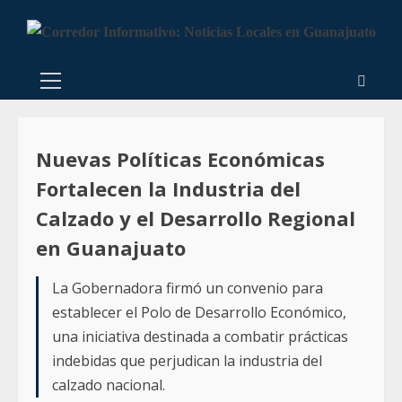
Nuevas Políticas Económicas
Fortalecen la Industria del
Calzado y el Desarrollo Regional
en Guanajuato
La Gobernadora firmó un convenio para
establecer el Polo de Desarrollo Económico,
una iniciativa destinada a combatir prácticas
indebidas que perjudican la industria del
calzado nacional.