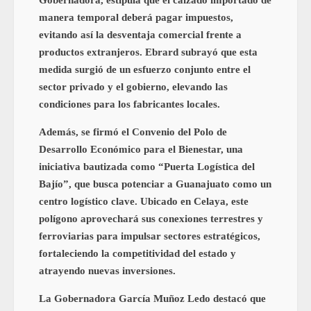
manera temporal deberá pagar impuestos,
evitando así la desventaja comercial frente a
productos extranjeros. Ebrard subrayó que esta
medida surgió de un esfuerzo conjunto entre el
sector privado y el gobierno, elevando las
condiciones para los fabricantes locales.
Además, se firmó el Convenio del Polo de
Desarrollo Económico para el Bienestar, una
iniciativa bautizada como “Puerta Logística del
Bajío”, que busca potenciar a Guanajuato como un
centro logístico clave. Ubicado en Celaya, este
polígono aprovechará sus conexiones terrestres y
ferroviarias para impulsar sectores estratégicos,
fortaleciendo la competitividad del estado y
atrayendo nuevas inversiones.
La Gobernadora García Muñoz Ledo destacó que