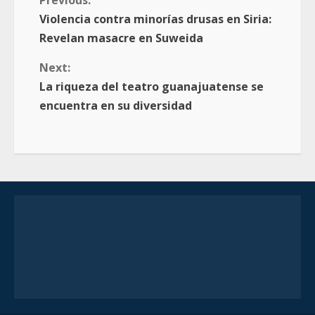
Violencia contra minorías drusas en Siria:
Revelan masacre en Suweida
Next:
La riqueza del teatro guanajuatense se
encuentra en su diversidad