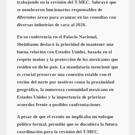
trabajando en la revisión del T-MEC. Subrayó que
se nombraron funcionarios responsables de
diferentes áreas para avanzar en las consultas con
diversas industrias de cara al 2026.
En su conferencia en el Palacio Nacional,
Sheinbaum destacó la prioridad de mantener una
buena relación con Estados Unidos, basada en el
respeto mutuo y la protección de los mexicanos que
residen en dicho país. La mandataria mencionó que
es crucial preservar una conexión estable con el
vecino del norte por motivos como la proximidad
geográfica, la numerosa comunidad mexicana en
Estados Unidos y la importancia de priorizar
acuerdos frente a posibles confrontaciones.
A pesar de que el evento no implicaba un enfoque
político formal, permitió que se discutiera la futura
coordinación para la revisión del T-MEC.