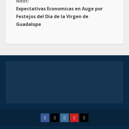
Next:
Expectativas Economicas en Auge por
Festejos del Dia de la Virgen de
Guadalupe