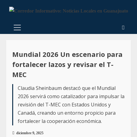
Mundial 2026 Un escenario para
fortalecer lazos y revisar el T-
MEC
Claudia Sheinbaum destacó que el Mundial
2026 servirá como catalizador para impulsar la
revisión del T-MEC con Estados Unidos y
Canadá, creando un entorno propicio para
fortalecer la cooperación económica.
diciembre 9, 2025