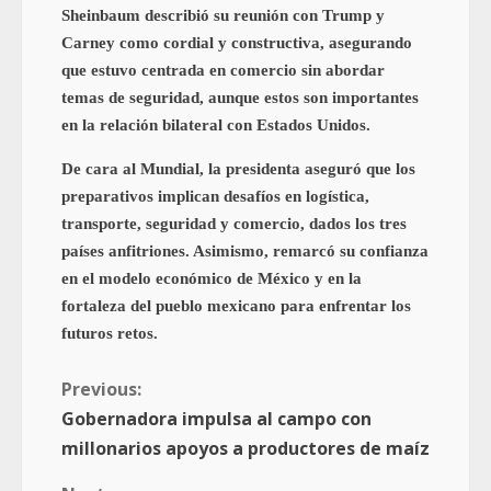
Sheinbaum describió su reunión con Trump y
Carney como cordial y constructiva, asegurando
que estuvo centrada en comercio sin abordar
temas de seguridad, aunque estos son importantes
en la relación bilateral con Estados Unidos.
De cara al Mundial, la presidenta aseguró que los
preparativos implican desafíos en logística,
transporte, seguridad y comercio, dados los tres
países anfitriones. Asimismo, remarcó su confianza
en el modelo económico de México y en la
fortaleza del pueblo mexicano para enfrentar los
futuros retos.
Previous:
Gobernadora impulsa al campo con
millonarios apoyos a productores de maíz