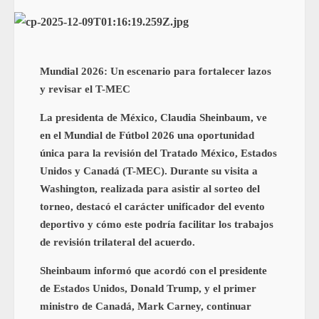
Mundial 2026: Un escenario para fortalecer lazos
y revisar el T-MEC
La presidenta de México, Claudia Sheinbaum, ve
en el Mundial de Fútbol 2026 una oportunidad
única para la revisión del Tratado México, Estados
Unidos y Canadá (T-MEC). Durante su visita a
Washington, realizada para asistir al sorteo del
torneo, destacó el carácter unificador del evento
deportivo y cómo este podría facilitar los trabajos
de revisión trilateral del acuerdo.
Sheinbaum informó que acordó con el presidente
de Estados Unidos, Donald Trump, y el primer
ministro de Canadá, Mark Carney, continuar