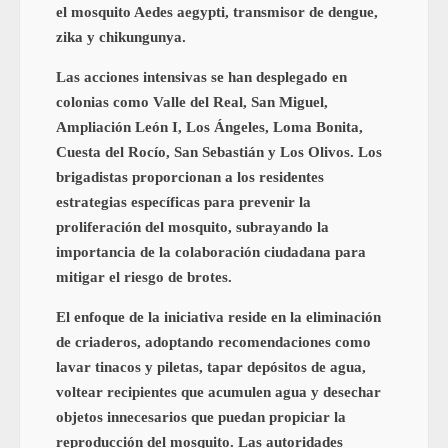
el mosquito Aedes aegypti, transmisor de dengue,
zika y chikungunya.
Las acciones intensivas se han desplegado en
colonias como Valle del Real, San Miguel,
Ampliación León I, Los Ángeles, Loma Bonita,
Cuesta del Rocío, San Sebastián y Los Olivos. Los
brigadistas proporcionan a los residentes
estrategias específicas para prevenir la
proliferación del mosquito, subrayando la
importancia de la colaboración ciudadana para
mitigar el riesgo de brotes.
El enfoque de la iniciativa reside en la eliminación
de criaderos, adoptando recomendaciones como
lavar tinacos y piletas, tapar depósitos de agua,
voltear recipientes que acumulen agua y desechar
objetos innecesarios que puedan propiciar la
reproducción del mosquito. Las autoridades