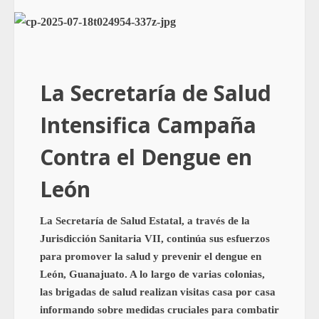
La Secretaría de Salud
Intensifica Campaña
Contra el Dengue en
León
La Secretaría de Salud Estatal, a través de la
Jurisdicción Sanitaria VII, continúa sus esfuerzos
para promover la salud y prevenir el dengue en
León, Guanajuato. A lo largo de varias colonias,
las brigadas de salud realizan visitas casa por casa
informando sobre medidas cruciales para combatir