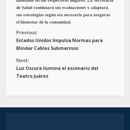
habitante en sus respectivos hogares. La Secretaría
de Salud continuará sus evaluaciones y adaptará
sus estrategias según sea necesario para asegurar
el bienestar de la comunidad.
Previous:
Estados Unidos Impulsa Normas para
Blindar Cables Submarinos
Next:
Luz Oscura ilumina el escenario del
Teatro Juárez