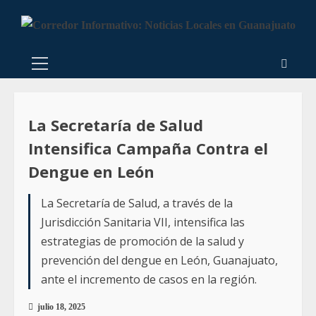
La Secretaría de Salud
Intensifica Campaña Contra el
Dengue en León
La Secretaría de Salud, a través de la
Jurisdicción Sanitaria VII, intensifica las
estrategias de promoción de la salud y
prevención del dengue en León, Guanajuato,
ante el incremento de casos en la región.
julio 18, 2025