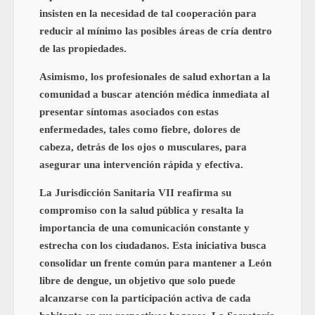
insisten en la necesidad de tal cooperación para
reducir al mínimo las posibles áreas de cría dentro
de las propiedades.
Asimismo, los profesionales de salud exhortan a la
comunidad a buscar atención médica inmediata al
presentar síntomas asociados con estas
enfermedades, tales como fiebre, dolores de
cabeza, detrás de los ojos o musculares, para
asegurar una intervención rápida y efectiva.
La Jurisdicción Sanitaria VII reafirma su
compromiso con la salud pública y resalta la
importancia de una comunicación constante y
estrecha con los ciudadanos. Esta iniciativa busca
consolidar un frente común para mantener a León
libre de dengue, un objetivo que solo puede
alcanzarse con la participación activa de cada