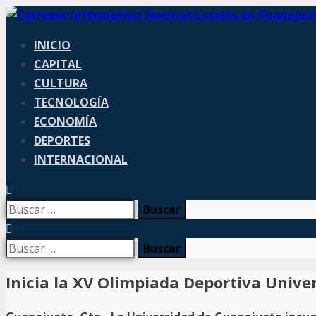
INICIO
CAPITAL
CULTURA
TECNOLOGÍA
ECONOMÍA
DEPORTES
INTERNACIONAL
Inicia la XV Olimpiada Deportiva Unive