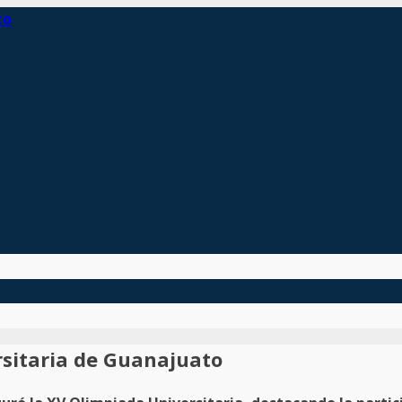
rsitaria de Guanajuato