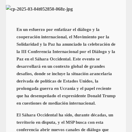
En un esfuerzo por enfatizar el diálogo y la
cooperación internacional, el Movimiento por la
Solidaridad y la Paz ha anunciado la celebración de
la III Conferencia Internacional por el Diálogo y la
Paz en el Sáhara Occidental. Este evento se
desarrollará en un contexto global de grandes
desafíos, donde se incluye la situación arancelaria
derivada de políticas de Estados Unidos, la
prolongada guerra en Ucrania y el papel reciente
que ha desempeñado el expresidente Donald Trump
en cuestiones de mediación internacional.
El Sáhara Occidental ha sido, durante décadas, un
territorio en disputa, y el MSP busca con esta
conferencia abrir nuevos canales de diálogo que