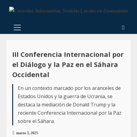
III Conferencia Internacional por
el Diálogo y la Paz en el Sáhara
Occidental
En un contexto marcado por los aranceles de
Estados Unidos y la guerra de Ucrania, se
destaca la mediación de Donald Trump y la
reciente Conferencia Internacional por la Paz
sobre el Sáhara.
marzo 3, 2025