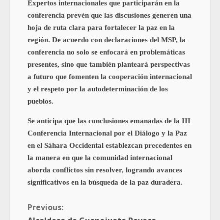
Expertos internacionales que participarán en la
conferencia prevén que las discusiones generen una
hoja de ruta clara para fortalecer la paz en la
región. De acuerdo con declaraciones del MSP, la
conferencia no solo se enfocará en problemáticas
presentes, sino que también planteará perspectivas
a futuro que fomenten la cooperación internacional
y el respeto por la autodeterminación de los
pueblos.
Se anticipa que las conclusiones emanadas de la III
Conferencia Internacional por el Diálogo y la Paz
en el Sáhara Occidental establezcan precedentes en
la manera en que la comunidad internacional
aborda conflictos sin resolver, logrando avances
significativos en la búsqueda de la paz duradera.
Previous: