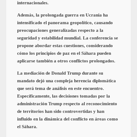
internacionales.
Además, la prolongada guerra en Ucrania ha
intensificado el panorama geopolítico, causando
preocupaciones generalizadas respecto a la
seguridad y estabilidad mundial. La conferencia se
propone abordar estas cuestiones, considerando
cómo los principios de paz en el Sáhara pueden
aplicarse también a otros conflictos prolongados.
La mediación de Donald Trump durante su
mandato dejó una compleja herencia diplomática
que será tema de análisis en este encuentro.
Específicamente, las decisiones tomadas por la
administración Trump respecto al reconocimiento
de territorios han sido controvertidas y han
influido en la dinámica del conflicto en áreas como
el Sáhara.