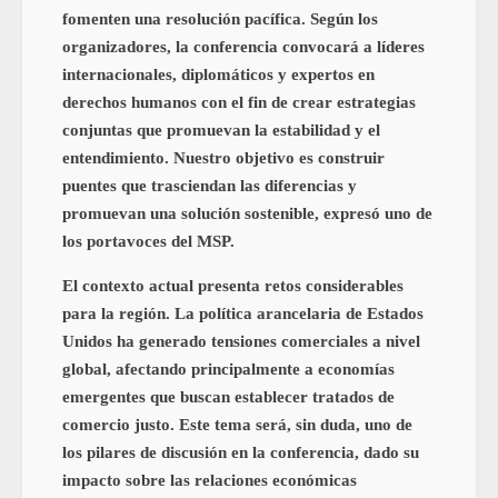
fomenten una resolución pacífica. Según los
organizadores, la conferencia convocará a líderes
internacionales, diplomáticos y expertos en
derechos humanos con el fin de crear estrategias
conjuntas que promuevan la estabilidad y el
entendimiento. Nuestro objetivo es construir
puentes que trasciendan las diferencias y
promuevan una solución sostenible, expresó uno de
los portavoces del MSP.
El contexto actual presenta retos considerables
para la región. La política arancelaria de Estados
Unidos ha generado tensiones comerciales a nivel
global, afectando principalmente a economías
emergentes que buscan establecer tratados de
comercio justo. Este tema será, sin duda, uno de
los pilares de discusión en la conferencia, dado su
impacto sobre las relaciones económicas