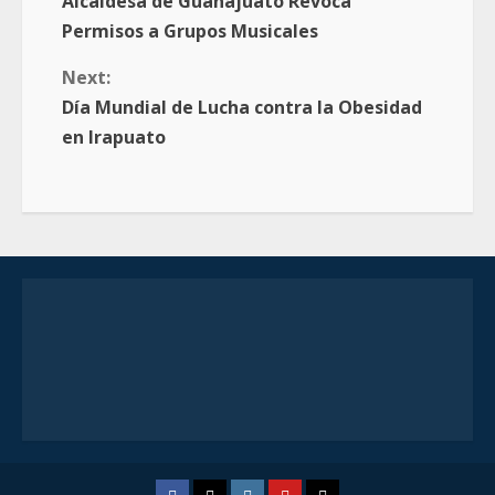
Alcaldesa de Guanajuato Revoca
Permisos a Grupos Musicales
Next:
Día Mundial de Lucha contra la Obesidad
en Irapuato