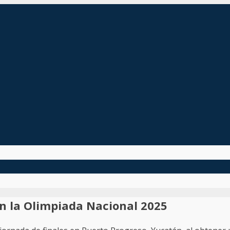
n la Olimpiada Nacional 2025