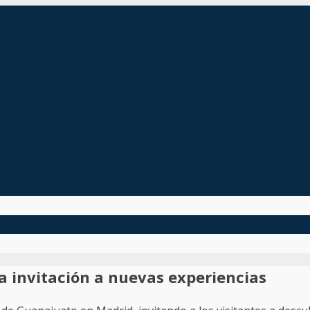
a invitación a nuevas experiencias