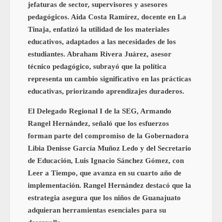
jefaturas de sector, supervisores y asesores
pedagógicos. Aida Costa Ramírez, docente en La
Tinaja, enfatizó la utilidad de los materiales
educativos, adaptados a las necesidades de los
estudiantes. Abraham Rivera Juárez, asesor
técnico pedagógico, subrayó que la política
representa un cambio significativo en las prácticas
educativas, priorizando aprendizajes duraderos.
El Delegado Regional I de la SEG, Armando
Rangel Hernández, señaló que los esfuerzos
forman parte del compromiso de la Gobernadora
Libia Denisse García Muñoz Ledo y del Secretario
de Educación, Luis Ignacio Sánchez Gómez, con
Leer a Tiempo, que avanza en su cuarto año de
implementación. Rangel Hernández destacó que la
estrategia asegura que los niños de Guanajuato
adquieran herramientas esenciales para su