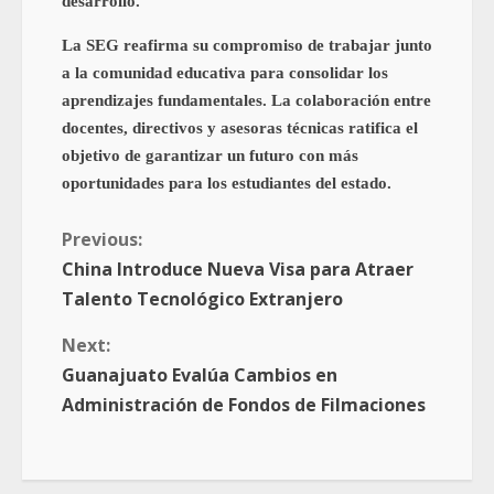
desarrollo.
La SEG reafirma su compromiso de trabajar junto
a la comunidad educativa para consolidar los
aprendizajes fundamentales. La colaboración entre
docentes, directivos y asesoras técnicas ratifica el
objetivo de garantizar un futuro con más
oportunidades para los estudiantes del estado.
Previous:
China Introduce Nueva Visa para Atraer
Talento Tecnológico Extranjero
Next:
Guanajuato Evalúa Cambios en
Administración de Fondos de Filmaciones