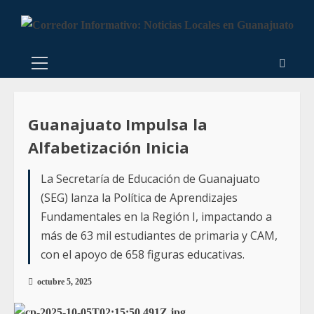
Guanajuato Impulsa la
Alfabetización Inicia
La Secretaría de Educación de Guanajuato
(SEG) lanza la Política de Aprendizajes
Fundamentales en la Región I, impactando a
más de 63 mil estudiantes de primaria y CAM,
con el apoyo de 658 figuras educativas.
octubre 5, 2025