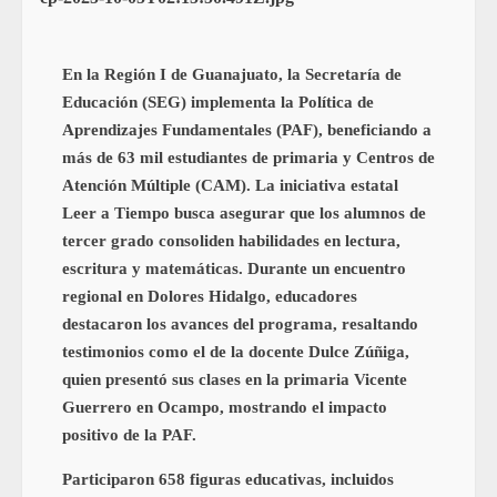
En la Región I de Guanajuato, la Secretaría de
Educación (SEG) implementa la Política de
Aprendizajes Fundamentales (PAF), beneficiando a
más de 63 mil estudiantes de primaria y Centros de
Atención Múltiple (CAM). La iniciativa estatal
Leer a Tiempo busca asegurar que los alumnos de
tercer grado consoliden habilidades en lectura,
escritura y matemáticas. Durante un encuentro
regional en Dolores Hidalgo, educadores
destacaron los avances del programa, resaltando
testimonios como el de la docente Dulce Zúñiga,
quien presentó sus clases en la primaria Vicente
Guerrero en Ocampo, mostrando el impacto
positivo de la PAF.
Participaron 658 figuras educativas, incluidos