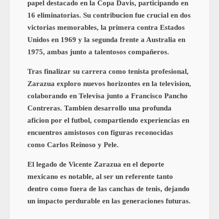
papel destacado en la Copa Davis, participando en
16 eliminatorias. Su contribucion fue crucial en dos
victorias memorables, la primera contra Estados
Unidos en 1969 y la segunda frente a Australia en
1975, ambas junto a talentosos compañeros.
Tras finalizar su carrera como tenista profesional,
Zarazua exploro nuevos horizontes en la television,
colaborando en Televisa junto a Francisco Pancho
Contreras. Tambien desarrollo una profunda
aficion por el futbol, compartiendo experiencias en
encuentros amistosos con figuras reconocidas
como Carlos Reinoso y Pele.
El legado de Vicente Zarazua en el deporte
mexicano es notable, al ser un referente tanto
dentro como fuera de las canchas de tenis, dejando
un impacto perdurable en las generaciones futuras.