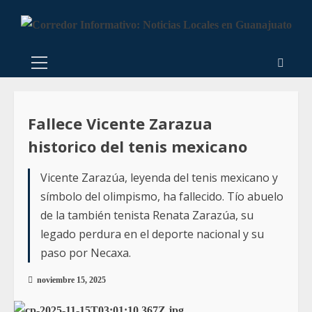
Fallece Vicente Zarazua
historico del tenis mexicano
Vicente Zarazúa, leyenda del tenis mexicano y
símbolo del olimpismo, ha fallecido. Tío abuelo
de la también tenista Renata Zarazúa, su
legado perdura en el deporte nacional y su
paso por Necaxa.
noviembre 15, 2025