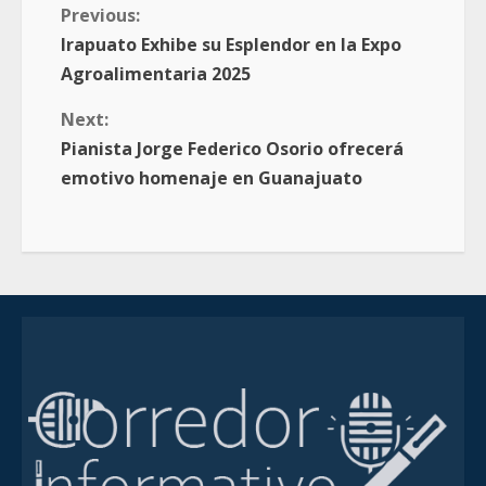
Previous:
Irapuato Exhibe su Esplendor en la Expo
Agroalimentaria 2025
Next:
Pianista Jorge Federico Osorio ofrecerá
emotivo homenaje en Guanajuato