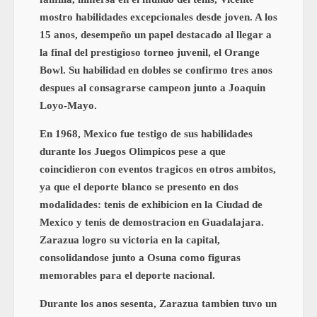
mostro habilidades excepcionales desde joven. A los
15 anos, desempeño un papel destacado al llegar a
la final del prestigioso torneo juvenil, el Orange
Bowl. Su habilidad en dobles se confirmo tres anos
despues al consagrarse campeon junto a Joaquin
Loyo-Mayo.
En 1968, Mexico fue testigo de sus habilidades
durante los Juegos Olimpicos pese a que
coincidieron con eventos tragicos en otros ambitos,
ya que el deporte blanco se presento en dos
modalidades: tenis de exhibicion en la Ciudad de
Mexico y tenis de demostracion en Guadalajara.
Zarazua logro su victoria en la capital,
consolidandose junto a Osuna como figuras
memorables para el deporte nacional.
Durante los anos sesenta, Zarazua tambien tuvo un