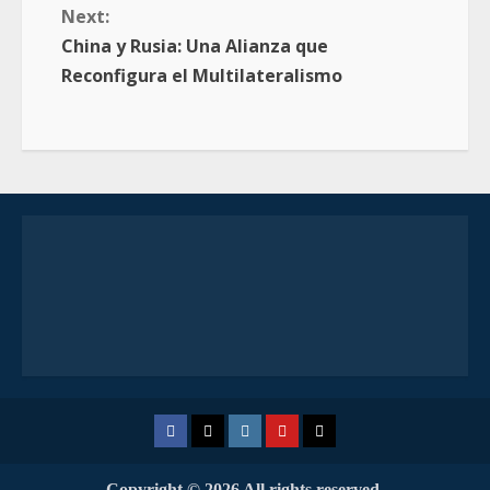
Next:
China y Rusia: Una Alianza que
Reconfigura el Multilateralismo
Copyright © 2026 All rights reserved.