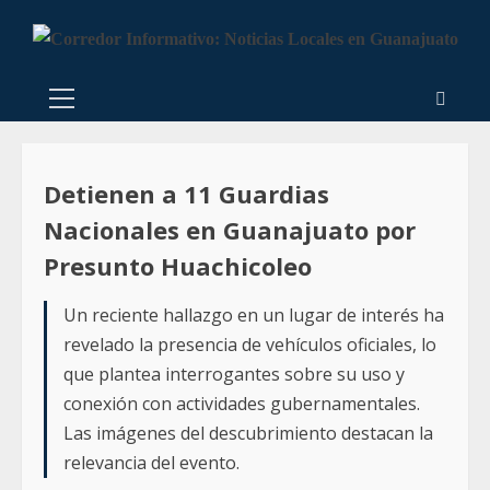
Detienen a 11 Guardias
Nacionales en Guanajuato por
Presunto Huachicoleo
Un reciente hallazgo en un lugar de interés ha
revelado la presencia de vehículos oficiales, lo
que plantea interrogantes sobre su uso y
conexión con actividades gubernamentales.
Las imágenes del descubrimiento destacan la
relevancia del evento.