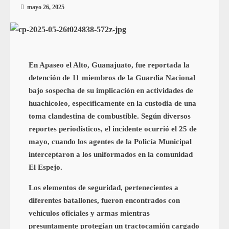
mayo 26, 2025
En Apaseo el Alto, Guanajuato, fue reportada la
detención de 11 miembros de la Guardia Nacional
bajo sospecha de su implicación en actividades de
huachicoleo, específicamente en la custodia de una
toma clandestina de combustible. Según diversos
reportes periodísticos, el incidente ocurrió el 25 de
mayo, cuando los agentes de la Policía Municipal
interceptaron a los uniformados en la comunidad
El Espejo.
Los elementos de seguridad, pertenecientes a
diferentes batallones, fueron encontrados con
vehículos oficiales y armas mientras
presuntamente protegían un tractocamión cargado