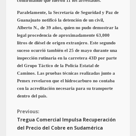
confirmando que fueron 11 los arrestados.
Paralelamente, la Secretaría de Seguridad y Paz de
Guanajuato notificó la detención de un civil,
Alberto N., de 39 años, quien no pudo demostrar la
legal procedencia de aproximadamente 63,000
litros de diésel de origen extranjero. Este segundo
suceso ocurrió también el 25 de mayo durante una
inspección rutinaria en la carretera 43D por parte
del Grupo Táctico de la Policía Estatal de
Caminos. Las pruebas técnicas realizadas junto a
Pemex revelaron que el hidrocarburo no contaba
con la acreditación necesaria para su transporte
dentro del país.
Previous:
Tregua Comercial Impulsa Recuperación
del Precio del Cobre en Sudamérica