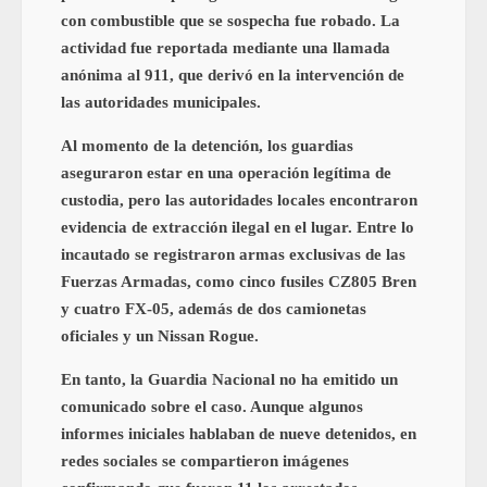
con combustible que se sospecha fue robado. La
actividad fue reportada mediante una llamada
anónima al 911, que derivó en la intervención de
las autoridades municipales.
Al momento de la detención, los guardias
aseguraron estar en una operación legítima de
custodia, pero las autoridades locales encontraron
evidencia de extracción ilegal en el lugar. Entre lo
incautado se registraron armas exclusivas de las
Fuerzas Armadas, como cinco fusiles CZ805 Bren
y cuatro FX-05, además de dos camionetas
oficiales y un Nissan Rogue.
En tanto, la Guardia Nacional no ha emitido un
comunicado sobre el caso. Aunque algunos
informes iniciales hablaban de nueve detenidos, en
redes sociales se compartieron imágenes