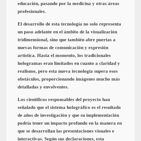
educación, pasando por la medicina y otras áreas
profesionales.
El desarrollo de esta tecnología no solo representa
un paso adelante en el ámbito de la visualización
tridimensional, sino que también abre puertas a
nuevas formas de comunicación y expresión
artística. Hasta el momento, los tradicionales
hologramas eran limitados en cuanto a claridad y
realismo, pero esta nueva tecnología supera esos
obstáculos, proporcionando imágenes mucho más
detalladas y envolventes.
Los científicos responsables del proyecto han
señalado que el sistema holográfico es el resultado
de años de investigación y que su implementación
podría tener un impacto profundo en la manera en
que se desarrollan las presentaciones visuales e
interactivas. Según sus declaraciones, esta