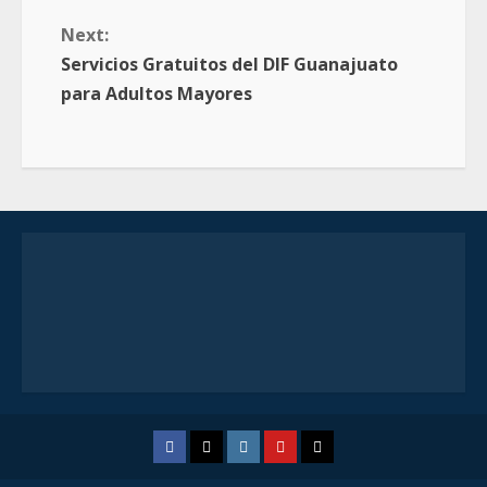
Next:
Servicios Gratuitos del DIF Guanajuato
para Adultos Mayores