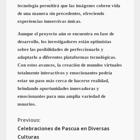
tecnología permitirá que las imágenes cobren vida
de una manera sin precedentes, ofreciendo
experiencias inmersivas únicas.
Aunque el proyecto aún se encuentra en fase de
desarrollo, los investigadores están optimistas
sobre las posibilidades de perfeccionarlo y
adaptarlo a diferentes plataformas tecnológicas.
Con estos avances, la creación de mundos virtuales
totalmente interactivos y emocionantes podría
estar un paso más cerca de hacerse realidad,
brindando oportunidades innovadoras y
emocionantes para una amplia variedad de
usuarios.
Previous:
Celebraciones de Pascua en Diversas
Culturas