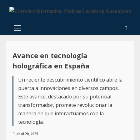
Avance en tecnología
holográfica en España
Un reciente descubrimiento científico abre la
puerta a innovaciones en diversos campos.
Este avance, destacado por su potencial
transformador, promete revolucionar la
manera en que interactuamos con la
tecnología.
abril 20, 2025