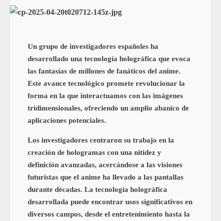
Un grupo de investigadores españoles ha
desarrollado una tecnología holográfica que evoca
las fantasías de millones de fanáticos del anime.
Este avance tecnológico promete revolucionar la
forma en la que interactuamos con las imágenes
tridimensionales, ofreciendo un amplio abanico de
aplicaciones potenciales.
Los investigadores centraron su trabajo en la
creación de hologramas con una nitidez y
definición avanzadas, acercándose a las visiones
futuristas que el anime ha llevado a las pantallas
durante décadas. La tecnología holográfica
desarrollada puede encontrar usos significativos en
diversos campos, desde el entretenimiento hasta la