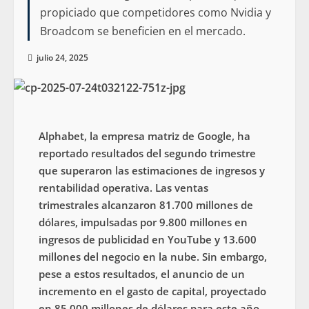
propiciado que competidores como Nvidia y
Broadcom se beneficien en el mercado.
julio 24, 2025
Alphabet, la empresa matriz de Google, ha
reportado resultados del segundo trimestre
que superaron las estimaciones de ingresos y
rentabilidad operativa. Las ventas
trimestrales alcanzaron 81.700 millones de
dólares, impulsadas por 9.800 millones en
ingresos de publicidad en YouTube y 13.600
millones del negocio en la nube. Sin embargo,
pese a estos resultados, el anuncio de un
incremento en el gasto de capital, proyectado
en 85.000 millones de dólares para este año,