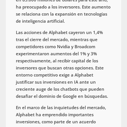
ha preocupado a los inversores. Este aumento
se relaciona con la expansión en tecnologías
de inteligencia artificial.
Las acciones de Alphabet cayeron un 1,4%
tras el cierre del mercado, mientras que
competidores como Nvidia y Broadcom
experimentaron aumentos del 1% y 3%
respectivamente, al recibir capital de los
inversores que buscan otras opciones. Este
entorno competitivo exige a Alphabet
justificar sus inversiones en IA ante un
creciente auge de los chatbots que pueden
desafiar el dominio de Google en búsquedas.
En el marco de las inquietudes del mercado,
Alphabet ha emprendido importantes
inversiones, como parte de un acuerdo