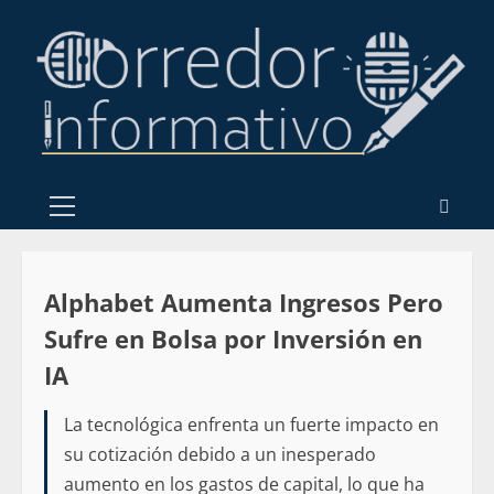
Alphabet Aumenta Ingresos Pero
Sufre en Bolsa por Inversión en
IA
La tecnológica enfrenta un fuerte impacto en
su cotización debido a un inesperado
aumento en los gastos de capital, lo que ha