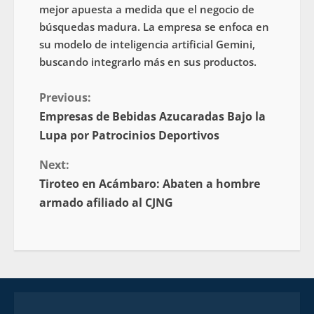
mejor apuesta a medida que el negocio de
búsquedas madura. La empresa se enfoca en
su modelo de inteligencia artificial Gemini,
buscando integrarlo más en sus productos.
Previous:
Empresas de Bebidas Azucaradas Bajo la
Lupa por Patrocinios Deportivos
Next:
Tiroteo en Acámbaro: Abaten a hombre
armado afiliado al CJNG