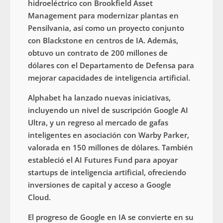
hidroeléctrico con Brookfield Asset
Management para modernizar plantas en
Pensilvania, así como un proyecto conjunto
con Blackstone en centros de IA. Además,
obtuvo un contrato de 200 millones de
dólares con el Departamento de Defensa para
mejorar capacidades de inteligencia artificial.
Alphabet ha lanzado nuevas iniciativas,
incluyendo un nivel de suscripción Google AI
Ultra, y un regreso al mercado de gafas
inteligentes en asociación con Warby Parker,
valorada en 150 millones de dólares. También
estableció el AI Futures Fund para apoyar
startups de inteligencia artificial, ofreciendo
inversiones de capital y acceso a Google
Cloud.
El progreso de Google en IA se convierte en su